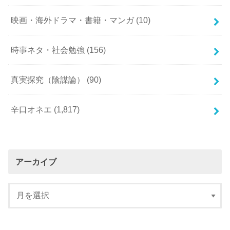
映画・海外ドラマ・書籍・マンガ
(10)
時事ネタ・社会勉強
(156)
真実探究（陰謀論）
(90)
辛口オネエ
(1,817)
アーカイブ