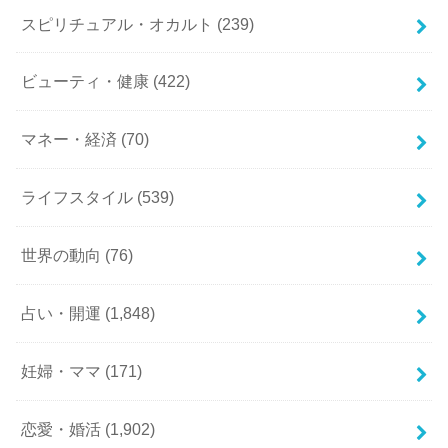
スピリチュアル・オカルト
(239)
ビューティ・健康
(422)
マネー・経済
(70)
ライフスタイル
(539)
世界の動向
(76)
占い・開運
(1,848)
妊婦・ママ
(171)
恋愛・婚活
(1,902)