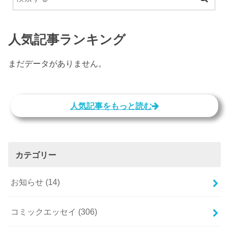
人気記事ランキング
まだデータがありません。
人気記事をもっと読む
カテゴリー
お知らせ
(14)
コミックエッセイ
(306)