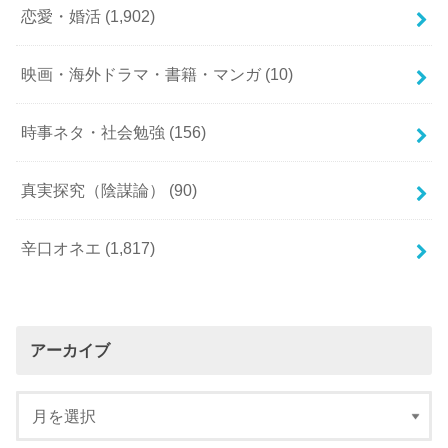
恋愛・婚活
(1,902)
映画・海外ドラマ・書籍・マンガ
(10)
時事ネタ・社会勉強
(156)
真実探究（陰謀論）
(90)
辛口オネエ
(1,817)
アーカイブ