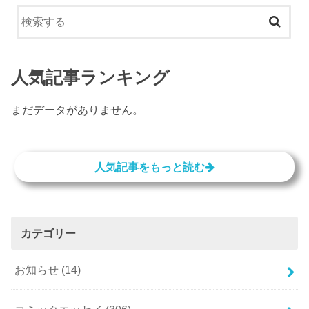
人気記事ランキング
まだデータがありません。
人気記事をもっと読む
カテゴリー
お知らせ
(14)