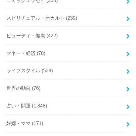
コミックエッセイ
(306)
スピリチュアル・オカルト
(239)
ビューティ・健康
(422)
マネー・経済
(70)
ライフスタイル
(539)
世界の動向
(76)
占い・開運
(1,848)
妊婦・ママ
(171)