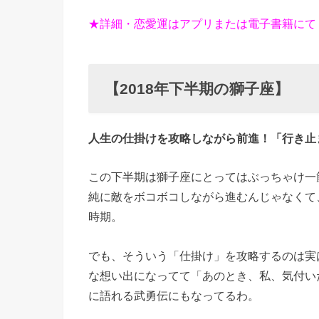
★詳細・恋愛運はアプリまたは電子書籍にて
【2018年下半期の獅子座】
人生の仕掛けを攻略しながら前進！「行き止
この下半期は獅子座にとってはぶっちゃけ一
純に敵をボコボコしながら進むんじゃなくて
時期。
でも、そういう「仕掛け」を攻略するのは実
な想い出になってて「あのとき、私、気付い
に語れる武勇伝にもなってるわ。