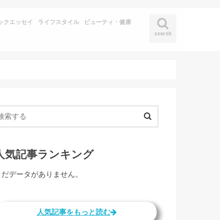
ックエッセイ
ライフスタイル
ビューティ・健康
search
人気記事ランキング
まだデータがありません。
人気記事をもっと読む