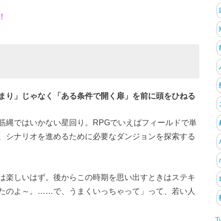
！
まり」じゃなく「ある条件で開く扉」を前に頭をひねる
筋縄ではいかない星回り。RPGでいえばフィールドで単
、シナリオを進めるために必要なダンジョンを探索する
は楽しいはず。後からこの時期を思い出すときはステキ
たのよ～。……で、うまくいっちゃって」って、若い人
T