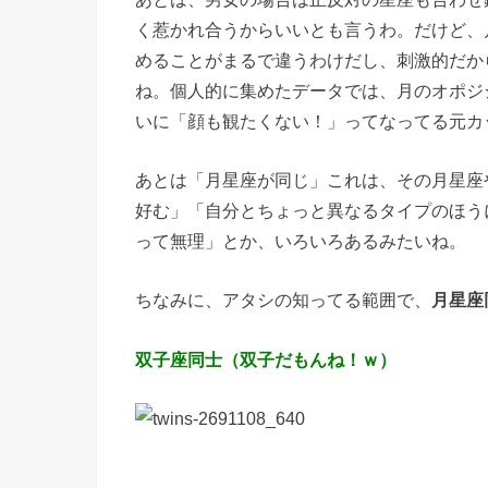
く惹かれ合うからいいとも言うわ。だけど、
めることがまるで違うわけだし、刺激的だか
ね。個人的に集めたデータでは、月のオポジ
いに「顔も観たくない！」ってなってる元カ
あとは「月星座が同じ」これは、その月星座
好む」「自分とちょっと異なるタイプのほう
って無理」とか、いろいろあるみたいね。
ちなみに、アタシの知ってる範囲で、
月星座
双子座同士（双子だもんね！ｗ）