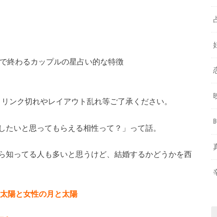
春で終わるカップルの星占い的な特徴
です。リンク切れやレイアウト乱れ等ご了承ください。
したいと思ってもらえる相性って？」って話。
ら知ってる人も多いと思うけど、結婚するかどうかを西
太陽と女性の月と太陽