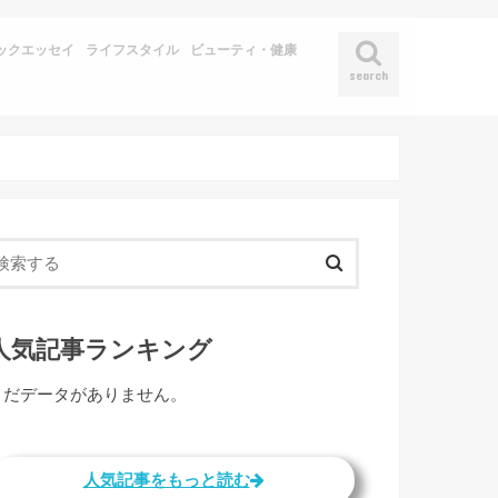
ックエッセイ
ライフスタイル
ビューティ・健康
search
人気記事ランキング
まだデータがありません。
人気記事をもっと読む