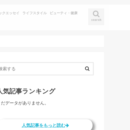
ックエッセイ
ライフスタイル
ビューティ・健康
search
人気記事ランキング
まだデータがありません。
人気記事をもっと読む