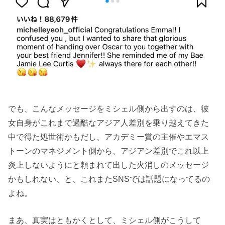
でも、こんなメッセージをミシェル側から出すのは、彼
女自身がこれまで過酷なアジア人差別を乗り越えてきた
中で得た処世術かもだし、アカデミー賞の主催やエマス
トーンのマネジメント側から、アジアン差別でこれ以上
炎上しないようにと頼まれて出した火消しのメッセージ
かもしれない、と、これまたSNSでは話題になってるの
よね。
まあ、真実はともかくとして、ミシェル側がこうして