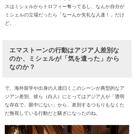
スはミシェルからトロフィー奪ってるし、なんか自分が
ミシェルの立場だったら「なーんか失礼な人達！」だけ
ど。
エマストーンの行動はアジア人差別な
のか、ミシェルが「気を遣った」から
なのか？
で、海外留学や出身の人達曰くこのシーンが典型的なア
ジアン差別、彼ら（白人）にとってはアジア人が「透明
な存在で、眼中にない」から、差別するつもりもなくた
だ無視している行動だと騒ぎになったのね。