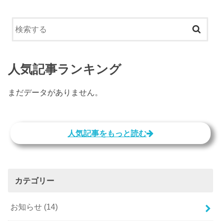
人気記事ランキング
まだデータがありません。
人気記事をもっと読む
カテゴリー
お知らせ
(14)