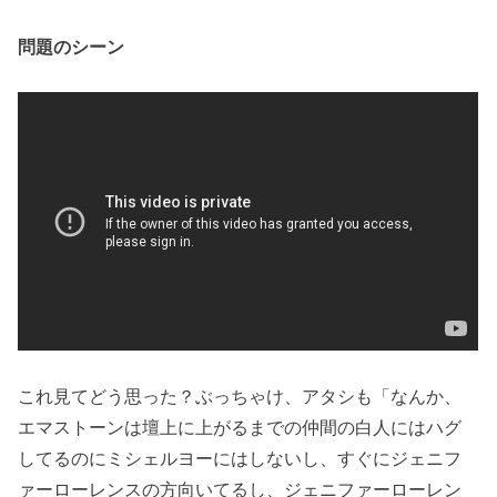
問題のシーン
これ見てどう思った？ぶっちゃけ、アタシも「なんか、
エマストーンは壇上に上がるまでの仲間の白人にはハグ
してるのにミシェルヨーにはしないし、すぐにジェニフ
ァーローレンスの方向いてるし、ジェニファーローレン