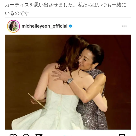
カーティスを思い出させました。私たちはいつも一緒に
いるのです