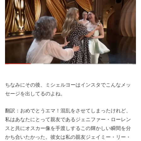
ちなみにその後、ミシェルヨーはインスタでこんなメッ
セージを出してるのよね。
翻訳：おめでとうエマ！混乱をさせてしまったけれど、
私はあなたにとって親友であるジェニファー・ローレン
スと共にオスカー像を手渡しするこの輝かしい瞬間を分
かち合いたかった。彼女は私の親友ジェイミー・リー・