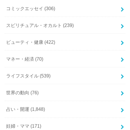
コミックエッセイ
(306)
スピリチュアル・オカルト
(239)
ビューティ・健康
(422)
マネー・経済
(70)
ライフスタイル
(539)
世界の動向
(76)
占い・開運
(1,848)
妊婦・ママ
(171)