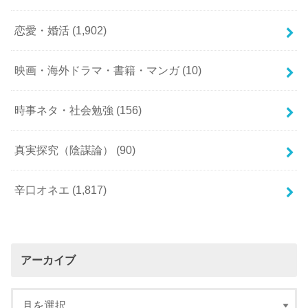
恋愛・婚活
(1,902)
映画・海外ドラマ・書籍・マンガ
(10)
時事ネタ・社会勉強
(156)
真実探究（陰謀論）
(90)
辛口オネエ
(1,817)
アーカイブ