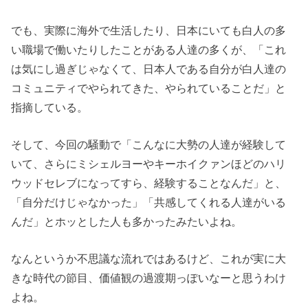
でも、実際に海外で生活したり、日本にいても白人の多
い職場で働いたりしたことがある人達の多くが、「これ
は気にし過ぎじゃなくて、日本人である自分が白人達の
コミュニティでやられてきた、やられていることだ」と
指摘している。
そして、今回の騒動で「こんなに大勢の人達が経験して
いて、さらにミシェルヨーやキーホイクァンほどのハリ
ウッドセレブになってすら、経験することなんだ」と、
「自分だけじゃなかった」「共感してくれる人達がいる
んだ」とホッとした人も多かったみたいよね。
なんというか不思議な流れではあるけど、これが実に大
きな時代の節目、価値観の過渡期っぽいなーと思うわけ
よね。