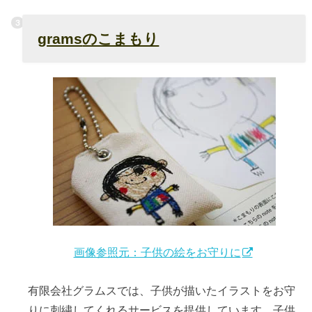
grams
のこまもり
画像参照元：子供の絵をお守りに
有限会社グラムスでは、子供が描いたイラストをお守
りに刺繍してくれるサービスを提供しています。子供