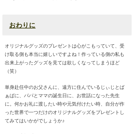
おわりに
オリジナルグッズのプレゼントは心がこもっていて、受
け取る側も本当に嬉しいですよね！作っている側の私も
出来上がったグッズを見ては欲しくなってしまうほど
（笑）
単身赴任中のお父さんに、遠方に住んでいるじぃじとば
ぁばに、パパとママの誕生日に、お世話になった先生
に。何かお礼に渡したい時や元気付けたい時、自分が作
った世界で一つだけのオリジナルグッズをプレゼントし
てみてはいかがでしょうか♪