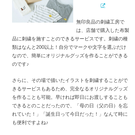
無印良品の刺繍工房で
は、店舗で購入した布製
品に刺繍を施すことのできるサービスです。刺繍の種
類はなんと200以上！自分でマークや文字を選ぶだけ
なので、簡単にオリジナルグッズを作ることができる
のです♪
さらに、その場で描いたイラストを刺繍することがで
きるサービスもあるため、完全なるオリジナルグッズ
を作ることも可能。早ければ即日にお渡しすることも
できるとのことだったので、「母の日（父の日）を忘
れていた！」「誕生日って今日だった！」なんて時に
も便利ですよね♪