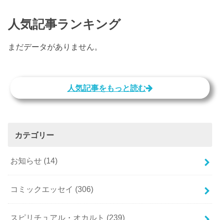
人気記事ランキング
まだデータがありません。
人気記事をもっと読む
カテゴリー
お知らせ
(14)
コミックエッセイ
(306)
スピリチュアル・オカルト
(239)