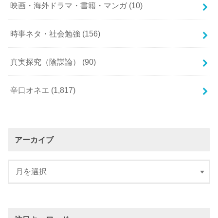
映画・海外ドラマ・書籍・マンガ
(10)
時事ネタ・社会勉強
(156)
真実探究（陰謀論）
(90)
辛口オネエ
(1,817)
アーカイブ