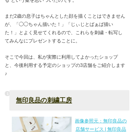
まだ2歳の息子はちゃんとした顔を描くことはできません
が、「◯◯ちゃん描いた！」「じぃじとばぁば描い
た！」とよく見せてくれるので、これらを刺繍・転写し
てみんなにプレゼントすることに。
そこで今回は、私が実際に利用してよかったショップ
と、今後利用する予定のショップの3店舗をご紹介します
♪
無印良品の刺繍工房
画像参照元：無印良品の
店舗サービス | 無印良品