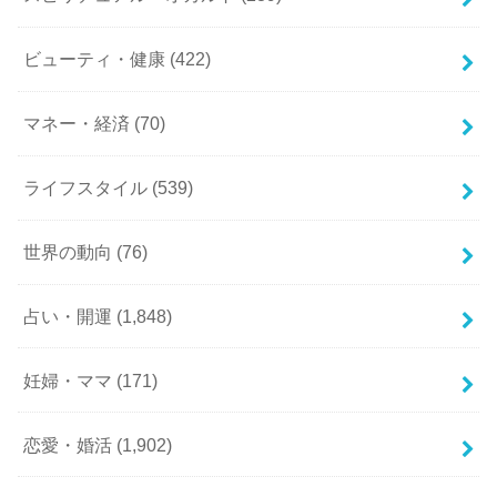
ビューティ・健康
(422)
マネー・経済
(70)
ライフスタイル
(539)
世界の動向
(76)
占い・開運
(1,848)
妊婦・ママ
(171)
恋愛・婚活
(1,902)