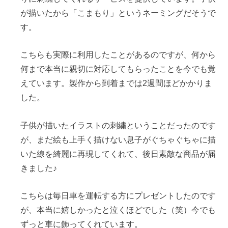
が描いたから「こまもり」というネーミングだそうで
す。
こちらも実際に利用したことがあるのですが、何から
何まで本当に親切に対応してもらったことを今でも覚
えています。製作から到着までは2週間ほどかかりま
した。
子供が描いたイラストの刺繍ということだったのです
が、まだ絵も上手く描けない息子がぐちゃぐちゃに描
いた線を綺麗に再現してくれて、後日素敵な商品が届
きました♪
こちらは毎日車を運転する方にプレゼントしたのです
が、本当に嬉しかったと泣くほどでした（笑）今でも
ずっと車に飾ってくれています。