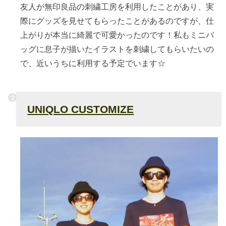
友人が無印良品の刺繍工房を利用したことがあり、実
際にグッズを見せてもらったことがあるのですが、仕
上がりが本当に綺麗で可愛かったのです！私もミニバ
ッグに息子が描いたイラストを刺繍してもらいたいの
で、近いうちに利用する予定でいます☆
UNIQLO CUSTOMIZE