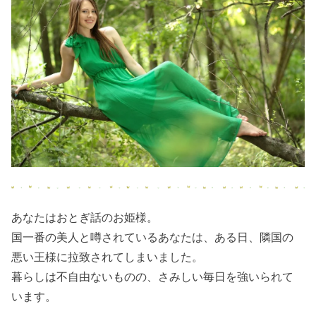
あなたはおとぎ話のお姫様。
国一番の美人と噂されているあなたは、ある日、隣国の
悪い王様に拉致されてしまいました。
暮らしは不自由ないものの、さみしい毎日を強いられて
います。