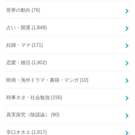
世界の動向
(76)
占い・開運
(1,848)
妊婦・ママ
(171)
恋愛・婚活
(1,902)
映画・海外ドラマ・書籍・マンガ
(10)
時事ネタ・社会勉強
(156)
真実探究（陰謀論）
(90)
辛口オネエ
(1,817)