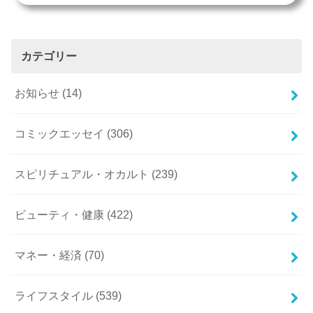
カテゴリー
お知らせ
(14)
コミックエッセイ
(306)
スピリチュアル・オカルト
(239)
ビューティ・健康
(422)
マネー・経済
(70)
ライフスタイル
(539)