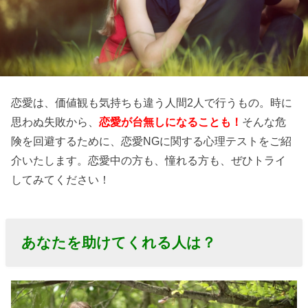
恋愛は、価値観も気持ちも違う人間2人で行うもの。時に
思わぬ失敗から、
恋愛が台無しになることも！
そんな危
険を回避するために、恋愛NGに関する心理テストをご紹
介いたします。恋愛中の方も、憧れる方も、ぜひトライ
してみてください！
あなたを助けてくれる人は？