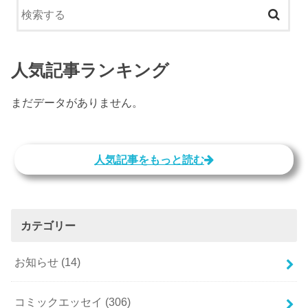
人気記事ランキング
まだデータがありません。
人気記事をもっと読む
カテゴリー
お知らせ
(14)
コミックエッセイ
(306)