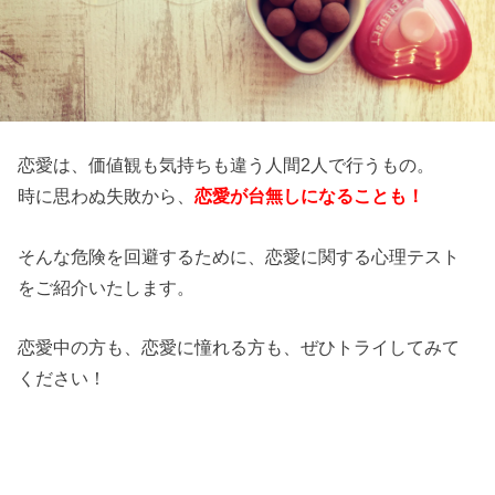
恋愛は、価値観も気持ちも違う人間2人で行うもの。
時に思わぬ失敗から、
恋愛が台無しになることも！
そんな危険を回避するために、恋愛に関する心理テスト
をご紹介いたします。
恋愛中の方も、恋愛に憧れる方も、ぜひトライしてみて
ください！