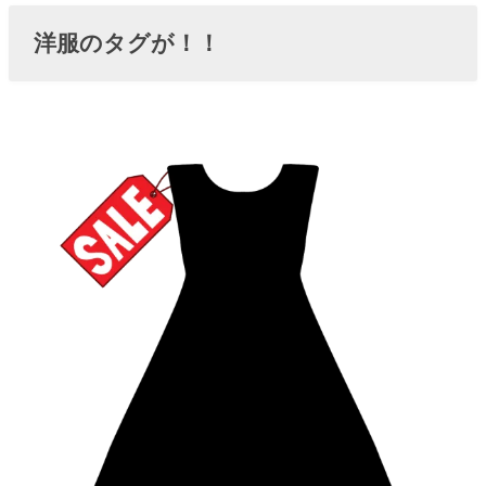
洋服のタグが！！