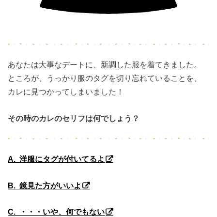
あなたは大事なデートに、新調した服を着てきました。
ところが、うっかり服のタグを切り忘れていることを、
カレに見つかってしまいました！
その時のカレのセリフは何でしょう？
A. 洋服にタグが付いてるよ
B. 鏡見た方がいいよ
C. ・・・いや、何でもない