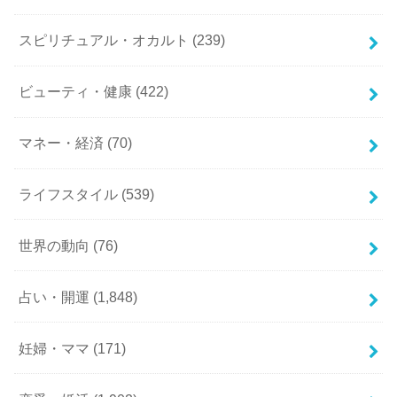
スピリチュアル・オカルト
(239)
ビューティ・健康
(422)
マネー・経済
(70)
ライフスタイル
(539)
世界の動向
(76)
占い・開運
(1,848)
妊婦・ママ
(171)