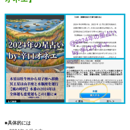
■具体的には