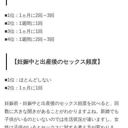
■1位：1ヵ月に2回～3回
■2位：1週間に1回
■3位：1ヵ月に1回
■4位：1週間に2回～3回
【妊娠中と出産後のセックス頻度】
■1位：ほとんどしない
■2位：1ヵ月に1回
妊娠前・妊娠中と出産後のセックス頻度を比べると、回
数に大きな開きがあることがわかりますよね。新婚でも
子供がいるのといないのでは生活状況が違いますし、女
性は子供がいるとセックスに対する考え方が変わりま