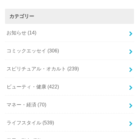
カテゴリー
お知らせ
(14)
コミックエッセイ
(306)
スピリチュアル・オカルト
(239)
ビューティ・健康
(422)
マネー・経済
(70)
ライフスタイル
(539)