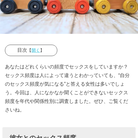
目次
【
開く
】
› 彼女とのセッ
あなたはどれくらいの頻度でセックスをしていますか？
クス頻度
セックス頻度は人によって違うとわかっていても、“自分
› 新婚のセック
のセックス頻度が気になる”と答える女性は多いでしょ
う。今回は、人になかなか聞くことができないセックス
ス頻度
頻度を年代や関係性別に調査しました。ぜひ、ご覧くだ
» 【妊娠
さいね。
前のセ
ックス
頻度】
彼女とのセックス頻度