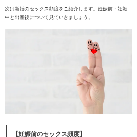
次は新婚のセックス頻度をご紹介します。妊娠前・妊娠
中と出産後について見ていきましょう。
【妊娠前のセックス頻度】