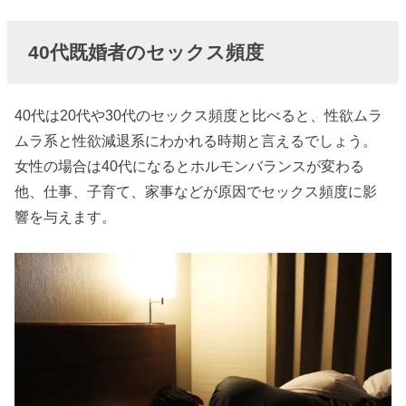
40代既婚者のセックス頻度
40代は20代や30代のセックス頻度と比べると、性欲ムラ
ムラ系と性欲減退系にわかれる時期と言えるでしょう。
女性の場合は40代になるとホルモンバランスが変わる
他、仕事、子育て、家事などが原因でセックス頻度に影
響を与えます。