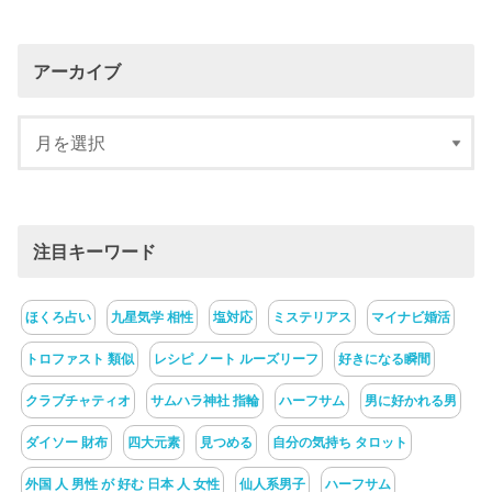
アーカイブ
注目キーワード
ほくろ占い
九星気学 相性
塩対応
ミステリアス
マイナビ婚活
トロファスト 類似
レシピ ノート ルーズリーフ
好きになる瞬間
クラブチャティオ
サムハラ神社 指輪
ハーフサム
男に好かれる男
ダイソー 財布
四大元素
見つめる
自分の気持ち タロット
外国 人 男性 が 好む 日本 人 女性
仙人系男子
ハーフサム