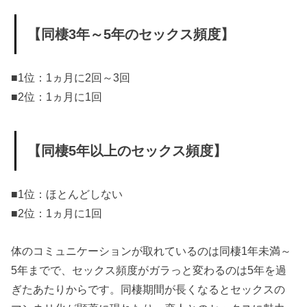
【同棲3年～5年のセックス頻度】
■1位：1ヵ月に2回～3回
■2位：1ヵ月に1回
【同棲5年以上のセックス頻度】
■1位：ほとんどしない
■2位：1ヵ月に1回
体のコミュニケーションが取れているのは同棲1年未満～
5年までで、セックス頻度がガラっと変わるのは5年を過
ぎたあたりからです。同棲期間が長くなるとセックスの