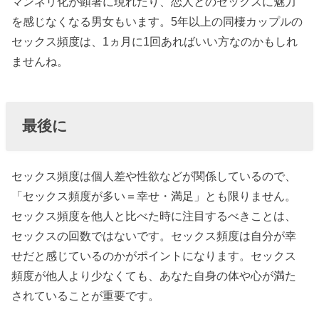
マンネリ化が顕著に現れたり、恋人とのセックスに魅力
を感じなくなる男女もいます。5年以上の同棲カップルの
セックス頻度は、1ヵ月に1回あればいい方なのかもしれ
ませんね。
最後に
セックス頻度は個人差や性欲などが関係しているので、
「セックス頻度が多い＝幸せ・満足」とも限りません。
セックス頻度を他人と比べた時に注目するべきことは、
セックスの回数ではないです。セックス頻度は自分が幸
せだと感じているのかがポイントになります。セックス
頻度が他人より少なくても、あなた自身の体や心が満た
されていることが重要です。