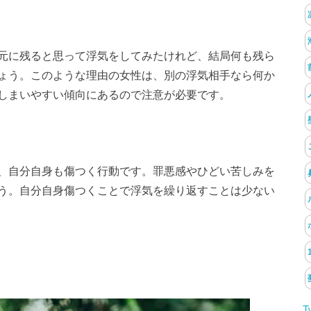
元に残ると思って浮気をしてみたけれど、結局何も残ら
ょう。このような理由の女性は、別の浮気相手なら何か
しまいやすい傾向にあるので注意が必要です。
、自分自身も傷つく行動です。罪悪感やひどい苦しみを
う。自分自身傷つくことで浮気を繰り返すことは少ない
T