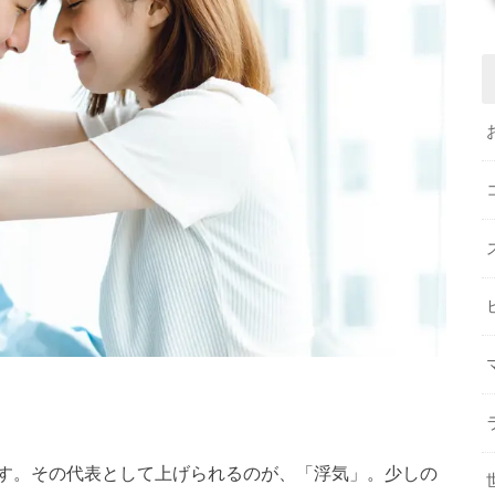
す。その代表として上げられるのが、「浮気」。少しの