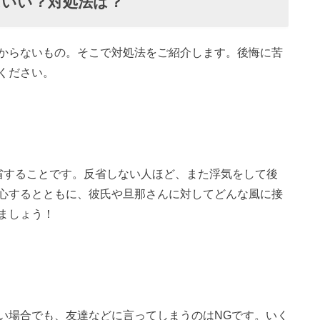
ばいい？対処法は？
からないもの。そこで対処法をご紹介します。後悔に苦
ください。
省することです。反省しない人ほど、また浮気をして後
心するとともに、彼氏や旦那さんに対してどんな風に接
ましょう！
い場合でも、友達などに言ってしまうのはNGです。いく