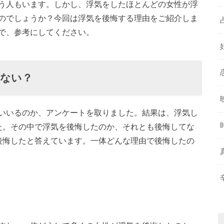
う人もいます。しかし、浮気をしたほとんどの女性が浮
のでしょうか？今回は浮気を後悔する理由をご紹介しま
で、参考にしてください。
てない？
いいるのか、アンケートを取りました。結果は、浮気し
た。その中で浮気を後悔したのか、それとも後悔してな
後悔したと答えています。一体どんな理由で後悔したの