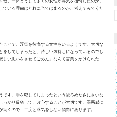
すね。一体どうして多くの女性が浮気を後悔したのか、
している理由はどれに当てはまるのか、考えてみてくだ
たことで、浮気を後悔する女性もいるようです。大切な
とをしてしまったと、苦しい気持ちになっているのでし
寂しい思いをさせてごめん」なんて言葉をかけられた
。
うです。罪を犯してしまったという後ろめたさにさいな
しっかり反省して、改心することが大切です。罪悪感に
が続くので、二度と浮気をしない傾向にあります。