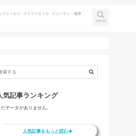
ックエッセイ
ライフスタイル
ビューティ・健康
search
人気記事ランキング
まだデータがありません。
人気記事をもっと読む