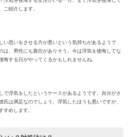
？浮気を後悔する女性がいる一方、全く浮気を後悔して
、ご紹介します。
しい思いをさせる方が悪いという気持ちがあるようで
のは、男性にも責任がありそう。今は浮気を後悔してな
後悔する日がやってくるかもしれませんね。
しで浮気をしたというケースがあるようです。自分がさ
彼氏は満足なのでしょう。浮気したほうも悪いですが、
すすめします。