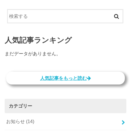
人気記事ランキング
まだデータがありません。
人気記事をもっと読む
カテゴリー
お知らせ
(14)