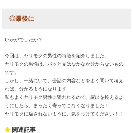
◎最後に
いかがでしたか？
今回は、ヤリモクの男性の特徴を紹介しました。
ヤリモクの男性は、パッと見はなかなか分からないもの
です。
しかし、一緒にいて、会話の内容などをよく聞いて考え
れば、分かるようになります。
私もよくヤリモク男性に狙われるので、露出を控えるよ
うにしたら、まったく寄ってこなくなりました！
ヤリモクに騙されないように、気をつけてください！！
関連記事