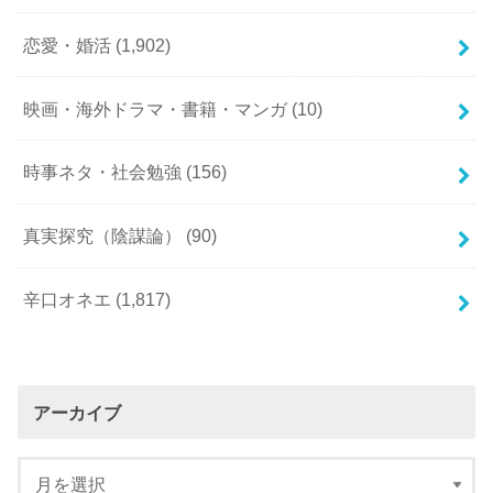
恋愛・婚活
(1,902)
映画・海外ドラマ・書籍・マンガ
(10)
時事ネタ・社会勉強
(156)
真実探究（陰謀論）
(90)
辛口オネエ
(1,817)
アーカイブ