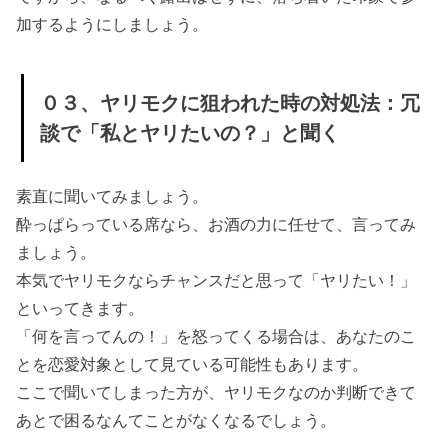
加するようにしましょう。
０３、ヤリモクに狙われた時の対処法：冗
談で「私とヤリたいの？」と聞く
素直に聞いてみましょう。
酔っぱらっている席なら、お酒の力に任せて、言ってみ
ましょう。
本気でヤリモクならチャンスだと思って「ヤリたい！」
といってきます。
「何を言ってんの！」を怒ってくる場合は、あなたのこ
とを恋愛対象として見ている可能性もあります。
ここで聞いてしまった方が、ヤリモクなのか判断できて
あとで困るなんてことがなくなるでしょう。