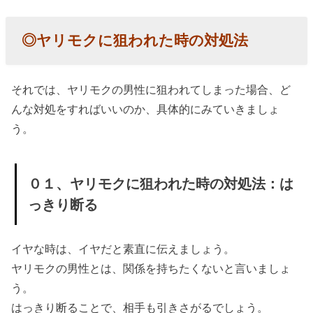
◎ヤリモクに狙われた時の対処法
それでは、ヤリモクの男性に狙われてしまった場合、ど
んな対処をすればいいのか、具体的にみていきましょ
う。
０１、ヤリモクに狙われた時の対処法：は
っきり断る
イヤな時は、イヤだと素直に伝えましょう。
ヤリモクの男性とは、関係を持ちたくないと言いましょ
う。
はっきり断ることで、相手も引きさがるでしょう。