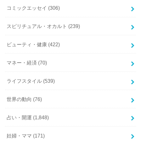
コミックエッセイ
(306)
スピリチュアル・オカルト
(239)
ビューティ・健康
(422)
マネー・経済
(70)
ライフスタイル
(539)
世界の動向
(76)
占い・開運
(1,848)
妊婦・ママ
(171)