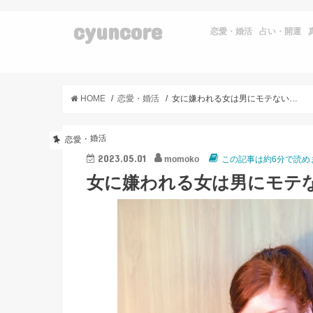
cyuncore
恋愛・婚活
占い・開運
HOME
恋愛・婚活
女に嫌われる女は男にモテない！？嫌われる女の特徴
恋愛・婚活
2023.05.01
momoko
この記事は約6分で読め
女に嫌われる女は男にモテ