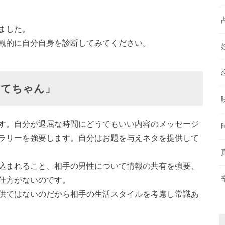
ました。
観的に自分自身を診断してみてください。
ってちゃん」
す。自分が退屈な時間にどうでもいい内容のメッセージ
ラリーを強要します。自分はお題を与えネタを提供して
込まれること、相手の男性について情報の共有を強要、
仕方がないのです。
供ではないのだから相手の生活スタイルを考慮し常識あ