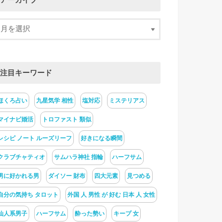
アーカイブ
注目キーワード
ほくろ占い
九星気学 相性
塩対応
ミステリアス
マイナビ婚活
トロファスト 類似
レシピ ノート ルーズリーフ
好きになる瞬間
クラブチャティオ
サムハラ神社 指輪
ハーフサム
男に好かれる男
ダイソー 財布
四大元素
見つめる
自分の気持ち タロット
外国 人 男性 が 好む 日本 人 女性
仙人系男子
ハーフサム
酔った勢い
キープ 女