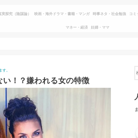
真実探究（陰謀論）
映画・海外ドラマ・書籍・マンガ
時事ネタ・社会勉強
コミ
マネー・経済
妊婦・ママ
ます。
ない！？嫌われる女の特徴