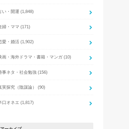
占い・開運
(1,848)
妊婦・ママ
(171)
恋愛・婚活
(1,902)
映画・海外ドラマ・書籍・マンガ
(10)
時事ネタ・社会勉強
(156)
真実探究（陰謀論）
(90)
辛口オネエ
(1,817)