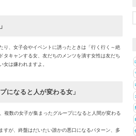
」
たり、女子会やイベントに誘ったときは「行く行く～絶
ドタキャンする女、友だちのメンツを潰す女性は友だち
い女は嫌われますよ。
ープになると人が変わる女」
に、複数の女子が集まったグループになると人間が変わる
ますが、終盤はだいたい誰かの悪口になるパターン、多