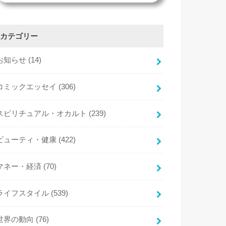
カテゴリー
お知らせ
(14)
コミックエッセイ
(306)
スピリチュアル・オカルト
(239)
ビューティ・健康
(422)
マネー・経済
(70)
ライフスタイル
(539)
世界の動向
(76)