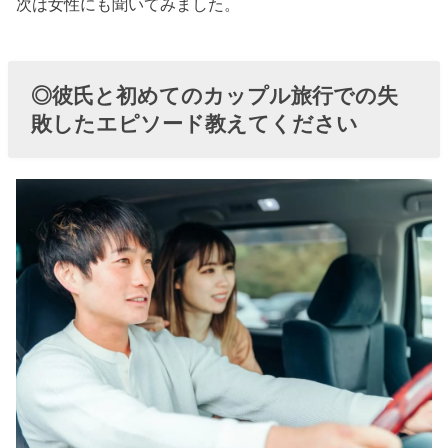
次は女性にも聞いてみました。
◎彼氏と初めてのカップル旅行での失
敗したエピソード教えてください