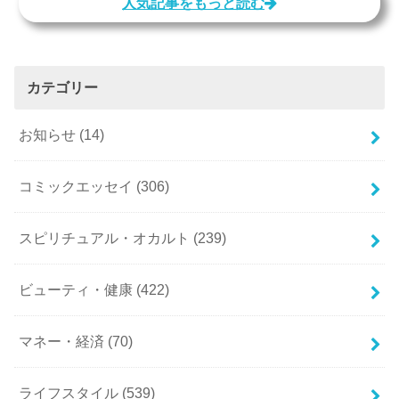
人気記事をもっと読む
カテゴリー
お知らせ
(14)
コミックエッセイ
(306)
スピリチュアル・オカルト
(239)
ビューティ・健康
(422)
マネー・経済
(70)
ライフスタイル
(539)