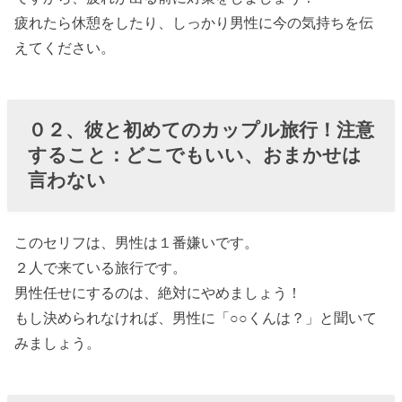
疲れたら休憩をしたり、しっかり男性に今の気持ちを伝
えてください。
０２、彼と初めてのカップル旅行！注意
すること：どこでもいい、おまかせは
言わない
このセリフは、男性は１番嫌いです。
２人で来ている旅行です。
男性任せにするのは、絶対にやめましょう！
もし決められなければ、男性に「○○くんは？」と聞いて
みましょう。