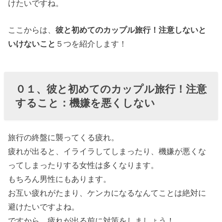
けたいですね。
ここからは、
彼と初めてのカップル旅行！注意しないと
いけないこと
５つを紹介します！
０１、彼と初めてのカップル旅行！注意
すること：機嫌を悪くしない
旅行の終盤に襲ってくる疲れ。
疲れが出ると、イライラしてしまったり、機嫌が悪くな
ってしまったりする女性は多くなります。
もちろん男性にもあります。
お互い疲れがたまり、ケンカになるなんてことは絶対に
避けたいですよね。
ですから、疲れが出る前に対策をしましょう！