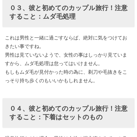
０３、彼と初めてのカップル旅行！注意
すること：ムダ毛処理
これは男性と一緒に過ごすならば、絶対に気をつけてお
きたい事ですね。
男性は見ていないようで、女性の事はしっかり見ていま
すから、ムダ毛処理は怠ってはいけません。
もしもムダ毛が見付かった時の為に、剃刀や毛抜きをこ
っそり持ち歩くのもいいかもしれません。
０４、彼と初めてのカップル旅行！注意
すること：下着はセットのもの