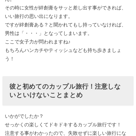
その時に女性が絆創膏をサッと差し出す事ができれば、
いい旅行の思い出になります。
ですが絆創膏ある？と聞かれてもし持っていなければ、
男性は「・・・」となってしまいます。
ここで女子力が問われますね♪
もちろんハンカチやティッシュなども持ち歩きましょ
う！
彼と初めてのカップル旅行！注意しな
いといけないことまとめ
いかがでしたか？
せっかくの楽しくてドキドキするカップル旅行です！
注意する事がわかったので、失敗せずに楽しい旅行にな