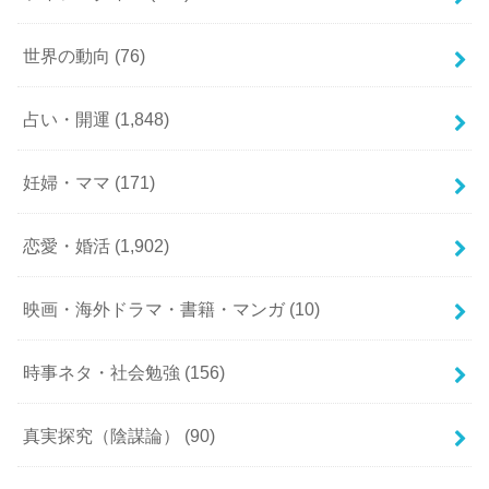
世界の動向
(76)
占い・開運
(1,848)
妊婦・ママ
(171)
恋愛・婚活
(1,902)
映画・海外ドラマ・書籍・マンガ
(10)
時事ネタ・社会勉強
(156)
真実探究（陰謀論）
(90)