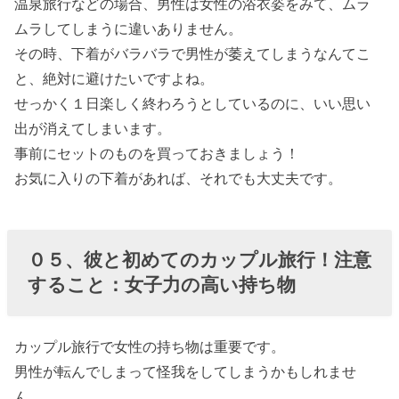
温泉旅行などの場合、男性は女性の浴衣姿をみて、ムラ
ムラしてしまうに違いありません。
その時、下着がバラバラで男性が萎えてしまうなんてこ
と、絶対に避けたいですよね。
せっかく１日楽しく終わろうとしているのに、いい思い
出が消えてしまいます。
事前にセットのものを買っておきましょう！
お気に入りの下着があれば、それでも大丈夫です。
０５、彼と初めてのカップル旅行！注意
すること：女子力の高い持ち物
カップル旅行で女性の持ち物は重要です。
男性が転んでしまって怪我をしてしまうかもしれませ
ん。