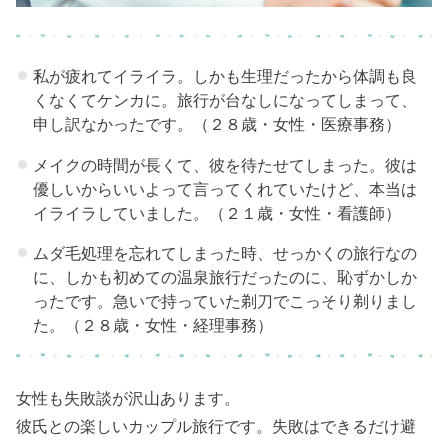
私が疲れてイライラ。しかも生理だったから体調も良
くなくてケンカに。旅行が台なしになってしまって、
申し訳なかったです。（２８歳・女性・医療事務）
メイクの時間が長くて、彼を待たせてしまった。彼は
優しいからいいよって言ってくれていたけど、本当は
イライラしていました。（２１歳・女性・看護師）
ムダ毛処理を忘れてしまった時、せっかくの旅行なの
に、しかも初めての温泉旅行だったのに、恥ずかしか
ったです。急いで持っていた剃刀でこっそり剃りまし
た。（２８歳・女性・経理事務）
女性も失敗談が沢山あります。
彼氏との楽しいカップル旅行です。失敗はできるだけ避