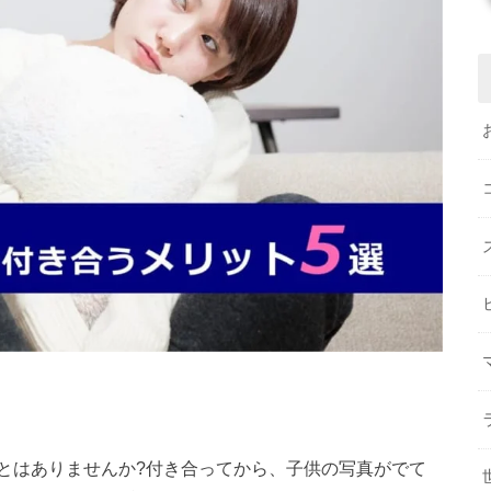
とはありませんか?付き合ってから、子供の写真がでて