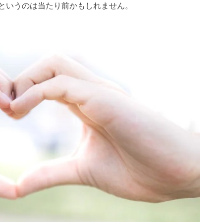
というのは当たり前かもしれません。