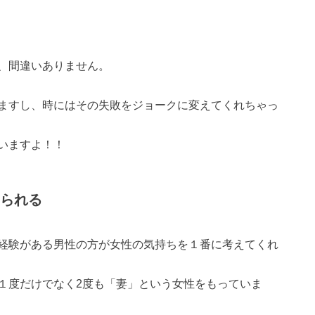
、間違いありません。
ますし、時にはその失敗をジョークに変えてくれちゃっ
いますよ！！
られる
経験がある男性の方が女性の気持ちを１番に考えてくれ
１度だけでなく2度も「妻」という女性をもっていま