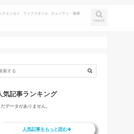
ックエッセイ
ライフスタイル
ビューティ・健康
search
人気記事ランキング
まだデータがありません。
人気記事をもっと読む