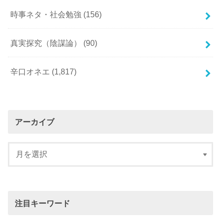
時事ネタ・社会勉強
(156)
真実探究（陰謀論）
(90)
辛口オネエ
(1,817)
アーカイブ
注目キーワード