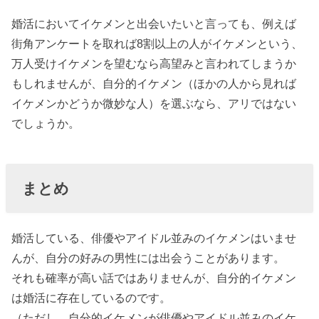
婚活においてイケメンと出会いたいと言っても、例えば
街角アンケートを取れば8割以上の人がイケメンという、
万人受けイケメンを望むなら高望みと言われてしまうか
もしれませんが、自分的イケメン（ほかの人から見れば
イケメンかどうか微妙な人）を選ぶなら、アリではない
でしょうか。
まとめ
婚活している、俳優やアイドル並みのイケメンはいませ
んが、自分の好みの男性には出会うことがあります。
それも確率が高い話ではありませんが、自分的イケメン
は婚活に存在しているのです。
（ただし、自分的イケメンが俳優やアイドル並みのイケ