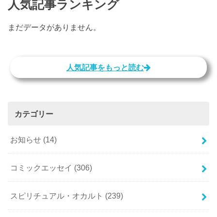
人気記事ランキング
まだデータがありません。
人気記事をもっと読む
カテゴリー
お知らせ
(14)
コミックエッセイ
(306)
スピリチュアル・オカルト
(239)