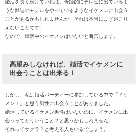
婚活を長く続けていれば、奇跡的にテレビに出ているよ
うな雑誌のモデルをやっているようなイケメンに出会う
ことがあるかもしれませんが、それは本当にまず起こり
えないことです。
なので、婚活中のイケメンはいないと断言します。
高望みしなければ、婚活でイケメンに
出会うことは出来る！
しかし、私は婚活パーティーに参加している中で「イケ
メン！」と思う男性に出会うことがありました。
婚活しているイケメン男性はいないのに、イケメンに出
会うってどういうこと？と思うかもしれません。
それってサクラ？と考える人もいるでしょう。