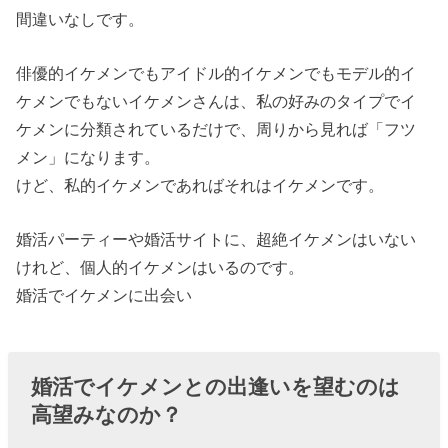
間違いなしです。
俳優的イケメンでもアイドル的イケメンでもモデル的イ
ケメンでもないイケメンさんは、私の好みのタイプでイ
ケメンに分類されているだけで、周りから見れば「フツ
メン」になります。
けど、私的イケメンであればそれはイケメンです。
婚活パーティーや婚活サイトに、超絶イケメンはいない
けれど、個人的イケメンはいるのです。
婚活でイケメンに出会い
婚活でイケメンとの出逢いを望むのは
高望みなのか？