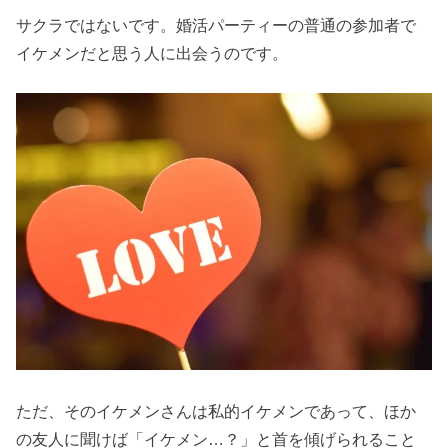
サクラではないです。婚活パーティーの普通の参加者で
イケメンだと思う人に出会うのです。
ただ、そのイケメンさんは私的イケメンであって、ほか
の友人に聞けば「イケメン…？」と首を傾げられること