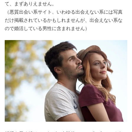
て、まずありえません。
（悪質出会い系サイト、いわゆる出会えない系には写真
だけ掲載されているかもしれませんが、出会えない系な
ので婚活している男性に含まれません）