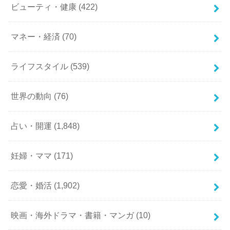
ビューティ・健康
(422)
マネー・経済
(70)
ライフスタイル
(539)
世界の動向
(76)
占い・開運
(1,848)
妊婦・ママ
(171)
恋愛・婚活
(1,902)
映画・海外ドラマ・書籍・マンガ
(10)