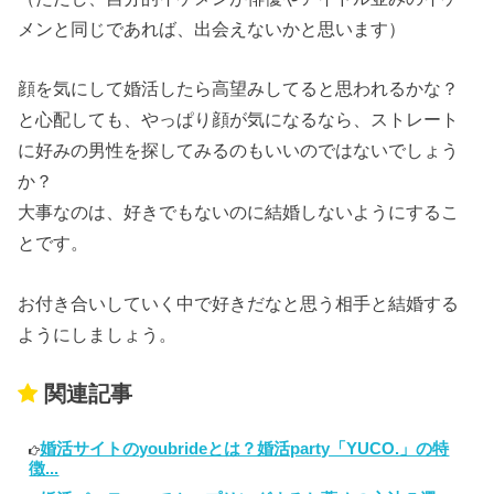
メンと同じであれば、出会えないかと思います）
顔を気にして婚活したら高望みしてると思われるかな？
と心配しても、やっぱり顔が気になるなら、ストレート
に好みの男性を探してみるのもいいのではないでしょう
か？
大事なのは、好きでもないのに結婚しないようにするこ
とです。
お付き合いしていく中で好きだなと思う相手と結婚する
ようにしましょう。
関連記事
婚活サイトのyoubrideとは？婚活party「YUCO.」の特
徴...