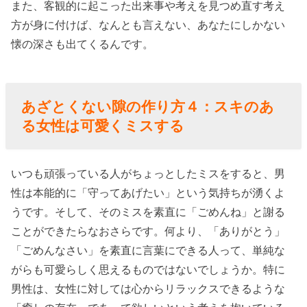
また、客観的に起こった出来事や考えを見つめ直す考え
方が身に付けば、なんとも言えない、あなたにしかない
懐の深さも出てくるんです。
あざとくない隙の作り方
４：
スキのあ
る女性は
可愛くミスする
いつも頑張っている人がちょっとしたミスをすると、男
性は本能的に「守ってあげたい」という気持ちが湧くよ
うです。そして、そのミスを素直に「ごめんね」と謝る
ことができたらなおさらです。何より、「ありがとう」
「ごめんなさい」を素直に言葉にできる人って、単純な
がらも可愛らしく思えるものではないでしょうか。特に
男性は、女性に対しては心からリラックスできるような