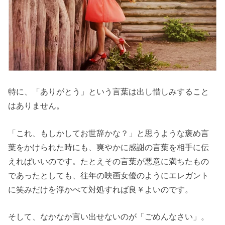
特に、「ありがとう」という言葉は出し惜しみすること
はありません。
「これ、もしかしてお世辞かな？」と思うような褒め言
葉をかけられた時にも、爽やかに感謝の言葉を相手に伝
えればいいのです。たとえその言葉が悪意に満ちたもの
であったとしても、往年の映画女優のようにエレガント
に笑みだけを浮かべて対処すれば良￥よいのです。
そして、なかなか言い出せないのが「ごめんなさい」。