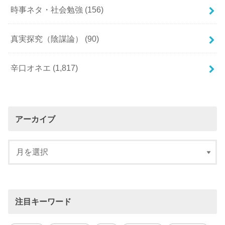
時事ネタ・社会勉強
(156)
真実探究（陰謀論）
(90)
辛口オネエ
(1,817)
アーカイブ
注目キーワード