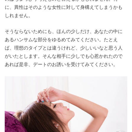
に、異性はそのような女性に対して身構えてしまうかも
しれません。
そうならないためにも、ほんの少しだけ、あなたの中に
あるハンサムな部分をゆるめてみてください。たとえ
ば、理想のタイプとは違うけれど、少しいいなと思う人
がいたとします。そんな相手に少しでも心惹かれたので
あれば是非、デートのお誘いを受けてみてください。