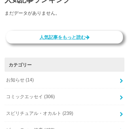
まだデータがありません。
人気記事をもっと読む
カテゴリー
お知らせ
(14)
コミックエッセイ
(306)
スピリチュアル・オカルト
(239)