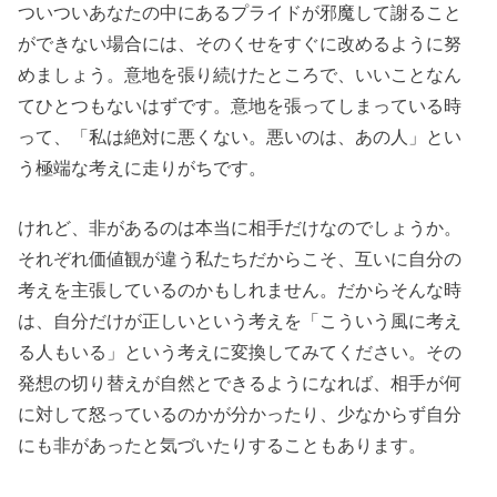
ついついあなたの中にあるプライドが邪魔して謝ること
ができない場合には、そのくせをすぐに改めるように努
めましょう。意地を張り続けたところで、いいことなん
てひとつもないはずです。意地を張ってしまっている時
って、「私は絶対に悪くない。悪いのは、あの人」とい
う極端な考えに走りがちです。
けれど、非があるのは本当に相手だけなのでしょうか。
それぞれ価値観が違う私たちだからこそ、互いに自分の
考えを主張しているのかもしれません。だからそんな時
は、自分だけが正しいという考えを「こういう風に考え
る人もいる」という考えに変換してみてください。その
発想の切り替えが自然とできるようになれば、相手が何
に対して怒っているのかが分かったり、少なからず自分
にも非があったと気づいたりすることもあります。