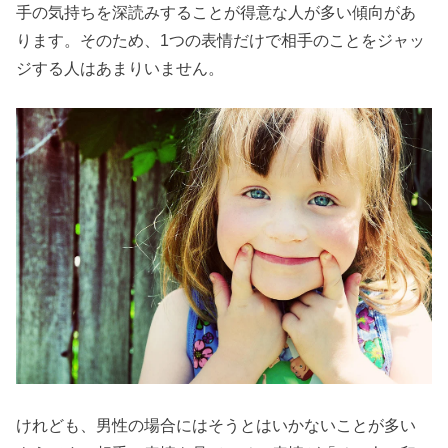
手の気持ちを深読みすることが得意な人が多い傾向があ
ります。そのため、1つの表情だけで相手のことをジャッ
ジする人はあまりいません。
けれども、男性の場合にはそうとはいかないことが多い