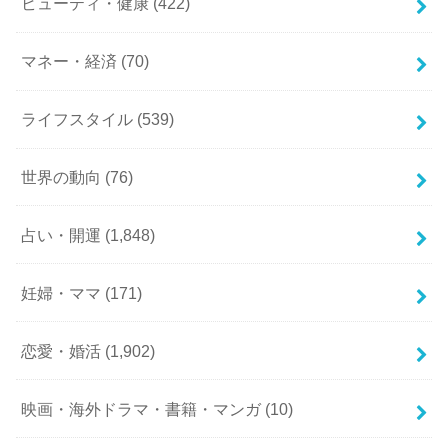
ビューティ・健康
(422)
マネー・経済
(70)
ライフスタイル
(539)
世界の動向
(76)
占い・開運
(1,848)
妊婦・ママ
(171)
恋愛・婚活
(1,902)
映画・海外ドラマ・書籍・マンガ
(10)