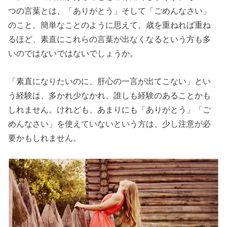
つの言葉とは、「ありがとう」そして「ごめんなさい」
のこと。簡単なことのように思えて、歳を重ねれば重ね
るほど、素直にこれらの言葉が出なくなるという方も多
いのではないではないでしょうか。
「素直になりたいのに、肝心の一言が出てこない」とい
う経験は、多かれ少なかれ、誰しも経験のあることかも
しれません。けれども、あまりにも「ありがとう」「ご
めんなさい」を使えていないという方は、少し注意が必
要かもしれません。