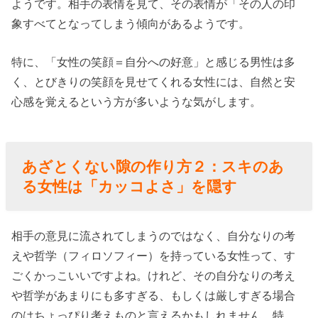
ようです。相手の表情を見て、その表情が「その人の印
象すべてとなってしまう傾向があるようです。
特に、「女性の笑顔＝自分への好意」と感じる男性は多
く、とびきりの笑顔を見せてくれる女性には、自然と安
心感を覚えるという方が多いような気がします。
あざとくない隙の作り方
２：
スキのあ
る女性は「カッコよさ」を隠す
相手の意見に流されてしまうのではなく、自分なりの考
えや哲学（フィロソフィー）を持っている女性って、す
ごくかっこいいですよね。けれど、その自分なりの考え
や哲学があまりにも多すぎる、もしくは厳しすぎる場合
のはちょっぴり考えものと言えるかもしれません。特