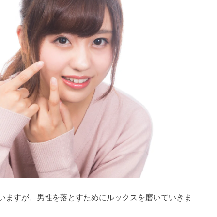
いますが、男性を落とすためにルックスを磨いていきま