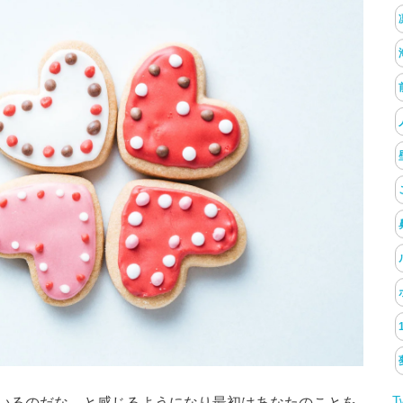
T
いるのだな、と感じるようになり最初はあなたのことを