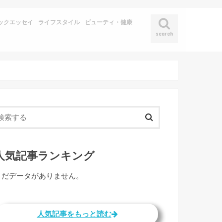
ックエッセイ
ライフスタイル
ビューティ・健康
search
人気記事ランキング
まだデータがありません。
人気記事をもっと読む