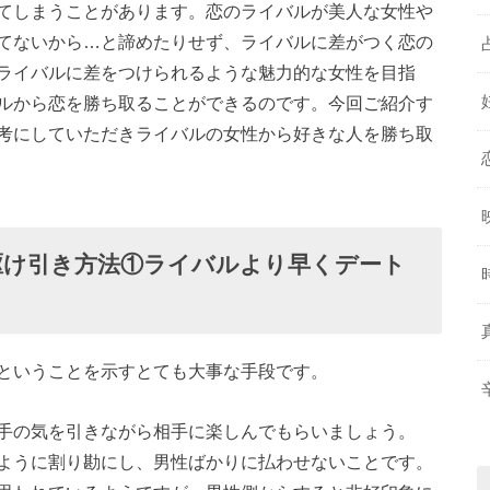
てしまうことがあります。恋のライバルが美人な女性や
てないから…と諦めたりせず、ライバルに差がつく恋の
ライバルに差をつけられるような魅力的な女性を目指
ルから恋を勝ち取ることができるのです。今回ご紹介す
考にしていただきライバルの女性から好きな人を勝ち取
駆け引き方法①ライバルより早くデート
ということを示すとても大事な手段です。
手の気を引きながら相手に楽しんでもらいましょう。
ように割り勘にし、男性ばかりに払わせないことです。