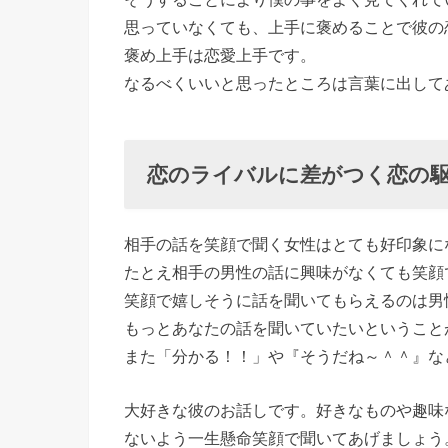
思っていなくても、上手に褒めることで彼の
褒め上手は恋愛上手です。
なるべくいいと思ったところは言葉に出して
恋のライバルに差がつく恋の
相手の話を笑顔で聞く女性はとても好印象に
たとえ相手の男性の話に興味がなくても笑顔
笑顔で嬉しそうに話を聞いてもらえるのは男
もっとあなたの話を聞いていたいということ
また「分かる！！」や『そうだね～＾＾』な
大好きな彼のお話しです。好きなものや趣味
ないよう一生懸命笑顔で聞いてあげましょう