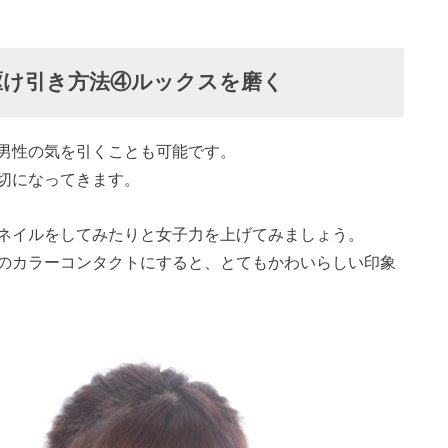
駆け引き方法④ルックスを磨く
男性の気を引くことも可能です。
切になってきます。
ネイルをしてみたりと女子力を上げてみましょう。
のカラーコンタクトにすると、とてもかわいらしい印象