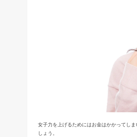
女子力を上げるためにはお金はかかってしま
しょう。