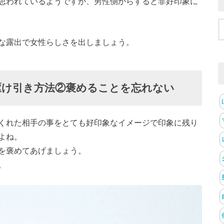
思われているようですが、男性側からすると非好印象に
な露出で女性らしさを出しましょう。
駆け引き方法②褒めることを忘れない
くれた相手の事をとても好印象なイメージで印象に残り
よね。
を褒めてあげましょう。
。