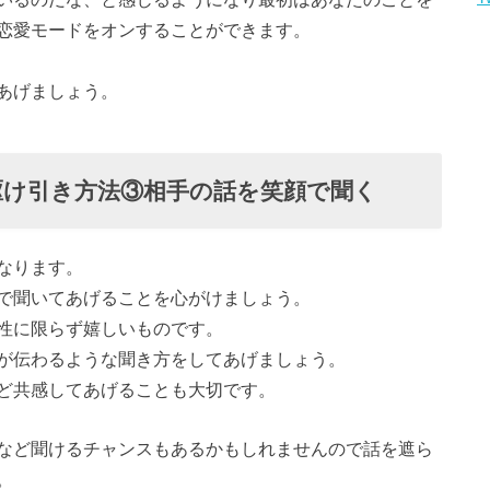
恋愛モードをオンすることができます。
あげましょう。
駆け引き方法③相手の話を笑顔で聞く
なります。
で聞いてあげることを心がけましょう。
性に限らず嬉しいものです。
が伝わるような聞き方をしてあげましょう。
ど共感してあげることも大切です。
など聞けるチャンスもあるかもしれませんので話を遮ら
。