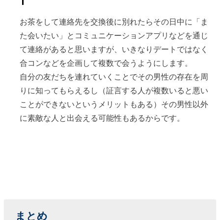
お茶をして連絡先を交換後に別れたらその日中に「ま
た会いたい」とコミュニケーションアプリなどを通じ
て連絡があると思いますが、いきなりデートではなく
合コンなどを企画して複数で会うようにします。
自分の友だちを連れていくことでその男性の存在を周
りに知ってもらえるし（証言する人が複数いると悪い
ことができないというメリットもある）その男性以外
に素敵な人と出会える可能性もあるからです。
まとめ