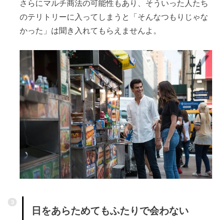
さらにマルチ商法の可能性もあり、そういった人たち
のテリトリーに入ってしまうと「そんなつもりじゃな
かった」は聞き入れてもらえませんよ。
日をあらためてもふたりで会わない