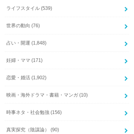
ライフスタイル
(539)
世界の動向
(76)
占い・開運
(1,848)
妊婦・ママ
(171)
恋愛・婚活
(1,902)
映画・海外ドラマ・書籍・マンガ
(10)
時事ネタ・社会勉強
(156)
真実探究（陰謀論）
(90)