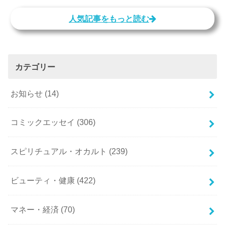
人気記事をもっと読む
カテゴリー
お知らせ
(14)
コミックエッセイ
(306)
スピリチュアル・オカルト
(239)
ビューティ・健康
(422)
マネー・経済
(70)