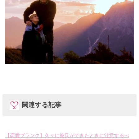
関連する記事
【恋愛ブランク】久々に彼氏ができたときに注意するべ