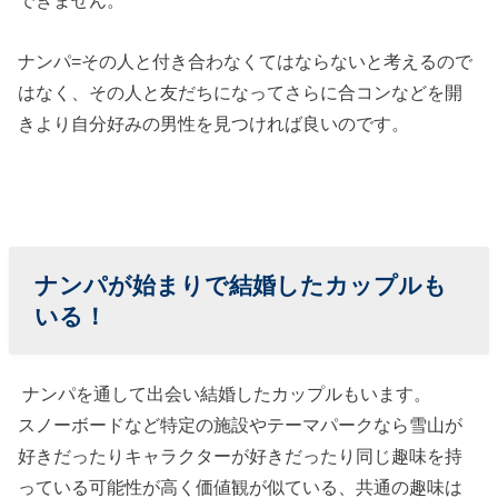
できません。
› 関連する記事
ナンパ=その人と付き合わなくてはならないと考えるので
はなく、その人と友だちになってさらに合コンなどを開
きより自分好みの男性を見つければ良いのです。
ナンパが始まりで結婚したカップルも
いる！
ナンパを通して出会い結婚したカップルもいます。
スノーボードなど特定の施設やテーマパークなら雪山が
好きだったりキャラクターが好きだったり同じ趣味を持
っている可能性が高く価値観が似ている、共通の趣味は