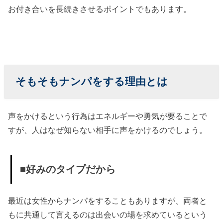
お付き合いを長続きさせるポイントでもあります。
そもそもナンパをする理由とは
声をかけるという行為はエネルギーや勇気が要ることで
すが、人はなぜ知らない相手に声をかけるのでしょう。
■好みのタイプだから
最近は女性からナンパをすることもありますが、両者と
もに共通して言えるのは出会いの場を求めているという