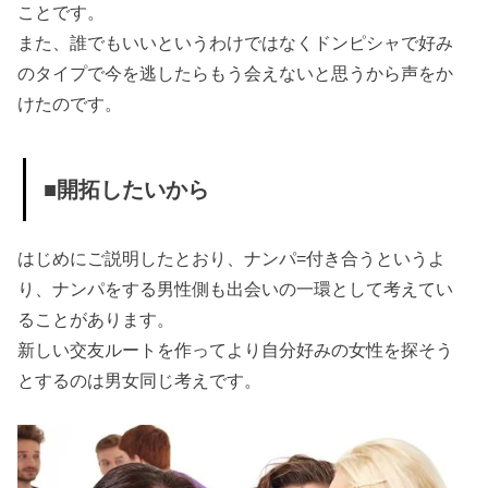
ことです。
また、誰でもいいというわけではなくドンピシャで好み
のタイプで今を逃したらもう会えないと思うから声をか
けたのです。
■開拓したいから
はじめにご説明したとおり、ナンパ=付き合うというよ
り、ナンパをする男性側も出会いの一環として考えてい
ることがあります。
新しい交友ルートを作ってより自分好みの女性を探そう
とするのは男女同じ考えです。