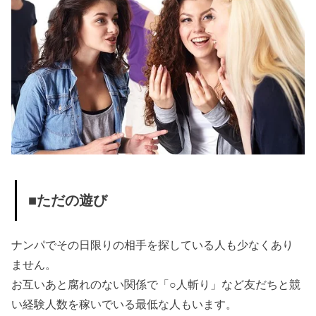
■ただの遊び
ナンパでその日限りの相手を探している人も少なくあり
ません。
お互いあと腐れのない関係で「○人斬り」など友だちと競
い経験人数を稼いでいる最低な人もいます。