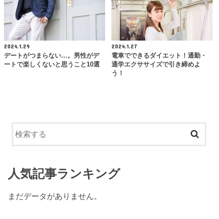
2024.1.29
2024.1.27
デートがつまらない…。男性がデ
電車でできるダイエット！通勤・
ートで楽しくないと思うこと10選
通学エクササイズで引き締めよ
う！
人気記事ランキング
まだデータがありません。