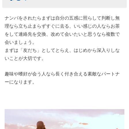
ナンパをされたらまずは自分の五感に照らして判断し無
理なら立ち止まらずすぐに去る、いい感じの人ならお茶
をして連絡先を交換、改めて会いたいと思うなら複数で
会いましょう。
まずは「友だち」としてとらえ、はじめから深入りしな
いことが大切です。
趣味や嗜好が会う人なら長く付き合える素敵なパートナ
ーになります。