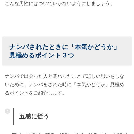
こんな男性にはついていかないようにしましょう。
ナンパされたときに「本気かどうか」
見極めるポイント３つ
ナンパで出会った人と関わったことで悲しい思いをしな
いために、ナンパをされた時に「本気かどうか」見極め
るポイントをご紹介します。
五感に従う