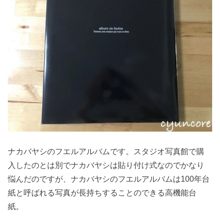
ナカバヤシのフエルアルバムです。スタジオ写真館で購
入したのとは別でナカバヤシは貼り付け式なのでかなり
悩んだのですが、ナカバヤシのフエルアルバムは100年台
紙と呼ばれる写真が長持ちすることのできる高機能台
紙。