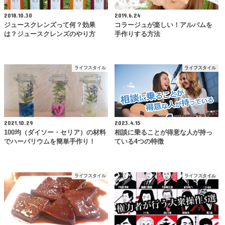
2018.10.30
2019.6.24
ジュースクレンズって何？効果
コラージュが楽しい！アルバムを
は？ジュースクレンズのやり方
手作りする方法
ライフスタイル
ライフスタイル
2021.10.29
2023.4.15
100均（ダイソー・セリア）の材料
相談に乗ることが得意な人が持っ
でハーバリウムを簡単手作り！
ている4つの特徴
ライフスタイル
ライフスタイル