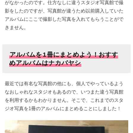
がなかったのです。仕方なしに違うスタジオ写真館で撮
影をしたのですが、写真館が違うため以前購入していた
アルバムにここで撮影した写真を入れてもらうことがで
きません。
アルバムを
1
冊にまとめよう！おすす
めアルバムはナカバヤシ
最近では有名な写真館の他にも、個人でやっているよう
なおしゃれなスタジオもあるので、いつまた違う写真館
を利用するかもわかりません。そこで、これまでのスタ
ジオ写真を1冊のアルバムにまとめることにしました！