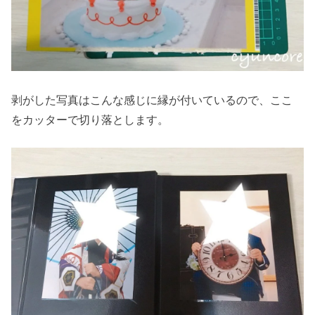
剥がした写真はこんな感じに縁が付いているので、ここ
をカッターで切り落とします。