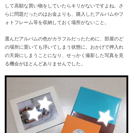
して高額な買い物をしていたらキリがないですよね。さ
らに問題だったのはお金よりも、購入したアルバムやフ
ォトフレーム等を収納しておく場所がないこと。
選んだアルバムの色がカラフルだったために、部屋のど
の場所に置いても浮いてしまう状態に。おかげで押入れ
の天袋にしまうことになり、せっかく撮影した写真を見
る機会がほとんどありませんでした。