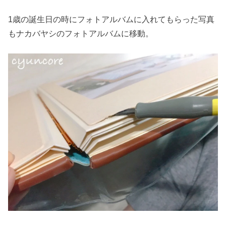
1歳の誕生日の時にフォトアルバムに入れてもらった写真
もナカバヤシのフォトアルバムに移動。