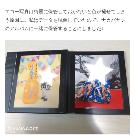
エコー写真は綺麗に保管しておかないと色が褪せてしま
う原因に。私はデータを現像していたので、ナカバヤシ
のアルバムに一緒に保管することにしました♪