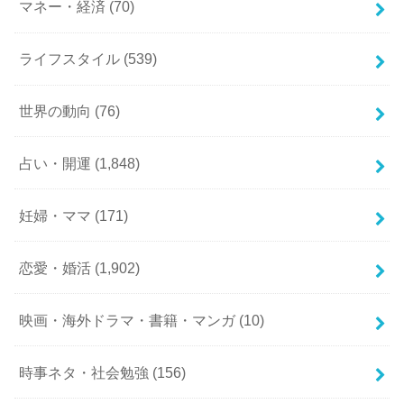
マネー・経済
(70)
ライフスタイル
(539)
世界の動向
(76)
占い・開運
(1,848)
妊婦・ママ
(171)
恋愛・婚活
(1,902)
映画・海外ドラマ・書籍・マンガ
(10)
時事ネタ・社会勉強
(156)