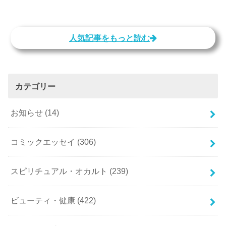
人気記事をもっと読む
カテゴリー
お知らせ
(14)
コミックエッセイ
(306)
スピリチュアル・オカルト
(239)
ビューティ・健康
(422)