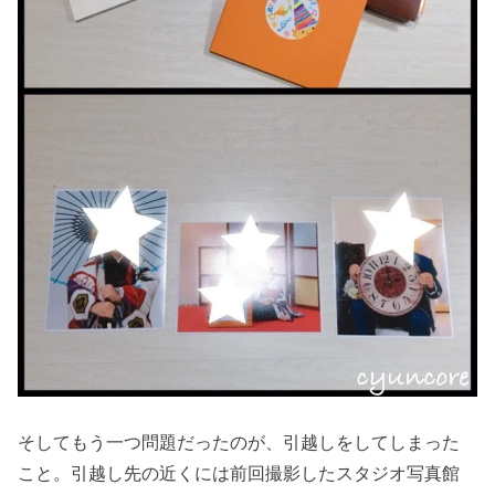
そしてもう一つ問題だったのが、引越しをしてしまった
こと。引越し先の近くには前回撮影したスタジオ写真館