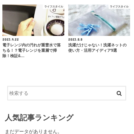
ライフスタイル
ライフスタイル
2023.9.22
2023.8.8
電子レンジ内の汚れが重曹水で落
洗濯だけじゃない！洗濯ネットの
ちる！？電子レンジを重層で掃
使い方・活用アイディア9選
除！検証&…
人気記事ランキング
まだデータがありません。