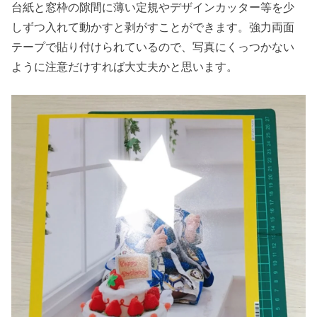
台紙と窓枠の隙間に薄い定規やデザインカッター等を少
しずつ入れて動かすと剥がすことができます。強力両面
テープで貼り付けられているので、写真にくっつかない
ように注意だけすれば大丈夫かと思います。