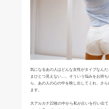
気になるあの人はどんな女性がタイプなんだ
まひとつ見えない…。そういう悩みをお持ち
ら、あの人の心の中を映し出してくれ、さら
ます。
大アルカナ22枚の中から私が占いを行い出