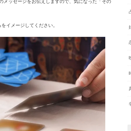
のメッセージをお伝えしますので、気になった「その
ろをイメージしてください。