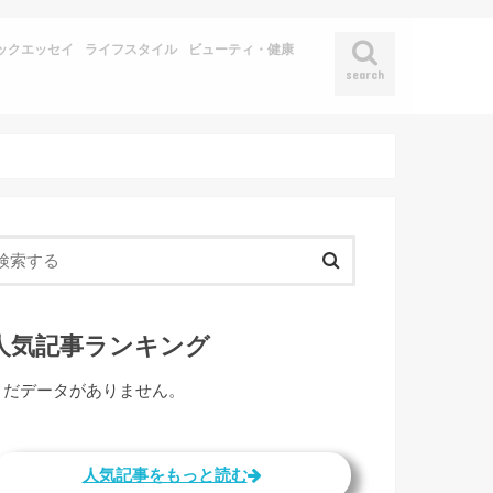
ックエッセイ
ライフスタイル
ビューティ・健康
search
人気記事ランキング
まだデータがありません。
人気記事をもっと読む