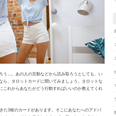
ろう…。あの人の言動などから読み取ろうとしても、い
なら、タロットカードに聞いてみましょう。タロットな
にこれからあなたがどう行動すればいいのか教えてくれ
てきた3枚のカードがあります。そこにあなたへのアドバ