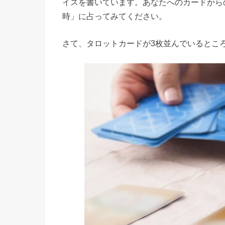
イスを書いています。あなたへのカードから
時」に占ってみてください。
さて、タロットカードが3枚並んでいるとこ