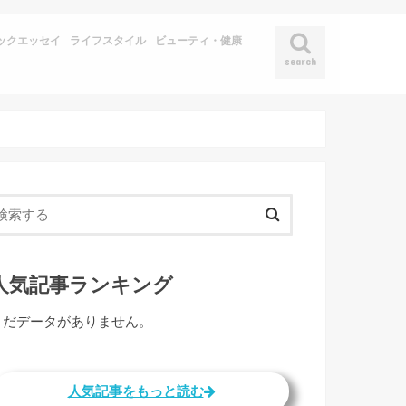
ックエッセイ
ライフスタイル
ビューティ・健康
search
人気記事ランキング
まだデータがありません。
人気記事をもっと読む