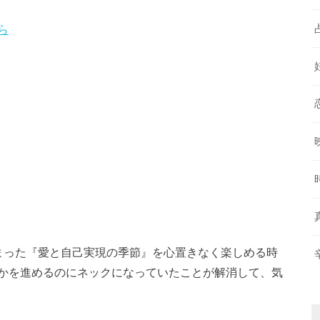
ら
まった『愛と自己実現の季節』を心置きなく楽しめる時
かを進めるのにネックになっていたことが解消して、気