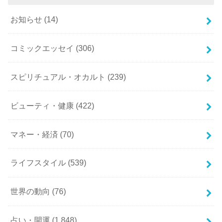
お知らせ
(14)
コミックエッセイ
(306)
スピリチュアル・オカルト
(239)
ビューティ・健康
(422)
マネー・経済
(70)
ライフスタイル
(539)
世界の動向
(76)
占い・開運
(1,848)