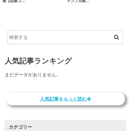
選【恋愛コ…
ランプ大統…
人気記事ランキング
まだデータがありません。
人気記事をもっと読む
カテゴリー