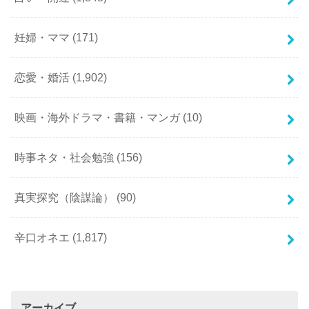
妊婦・ママ
(171)
恋愛・婚活
(1,902)
映画・海外ドラマ・書籍・マンガ
(10)
時事ネタ・社会勉強
(156)
真実探究（陰謀論）
(90)
辛口オネエ
(1,817)
アーカイブ