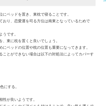
位にベッドを置き、東枕で寝ることです。
ており、恋愛運を司る方位は南東となっているためで
ようです。
を、東に枕を置くと良いでしょう。
めにベッドの位置や枕の位置も重要になってきます。
ることができない場合は以下の対処法によってカバーす
ム色にする。
相性が良いようです。