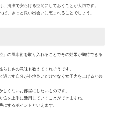
け、清潔で安らげる空間にしておくことが大切です。
れば、きっと良い出会いに恵まれることでしょう。
位」の風水術を取り入れることでその効果が期待できる
性らしさの意味も教えてくれそうです。
で過ごす自分が心地良いだけでなく女子力を上げると共
かしくないお部屋にしたいものです。
方位を上手に活用していくことができますね。
手にするポイントといえます。