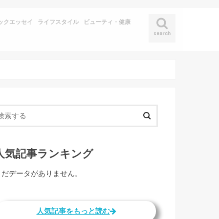
ックエッセイ
ライフスタイル
ビューティ・健康
search
人気記事ランキング
まだデータがありません。
人気記事をもっと読む