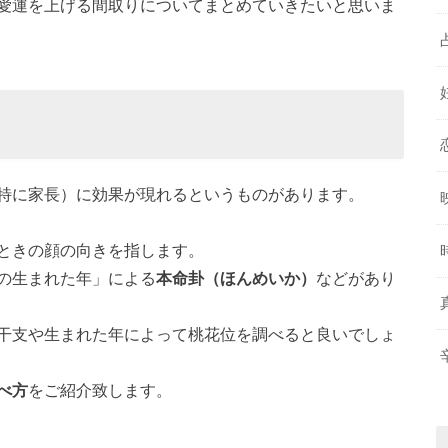
愛運を上げる間取りについてまとめていきたいと思いま
特に家長）に効果が現れるというものがあります。
ときの顔の向きを指します。
の生まれた年」による
本命卦（ほんめいか）
などがあり
干支や生まれた年によって桃花位を調べると良いでしょ
べ方
をご紹介致します。