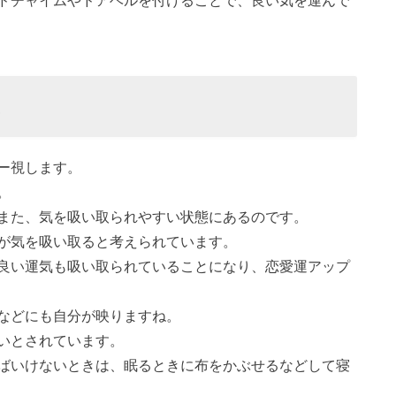
ドチャイムやドアベルを付けることで、良い気を運んで
ー視します。
。
また、気を吸い取られやすい状態にあるのです。
が気を吸い取ると考えられています。
良い運気も吸い取られていることになり、恋愛運アップ
などにも自分が映りますね。
いとされています。
ばいけないときは、眠るときに布をかぶせるなどして寝