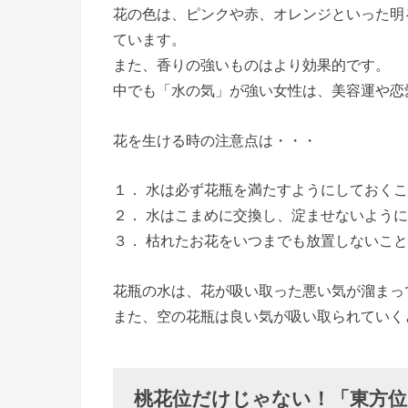
花の色は、ピンクや赤、オレンジといった明
ています。
また、香りの強いものはより効果的です。
中でも「水の気」が強い女性は、美容運や恋
花を生ける時の注意点は・・・
１． 水は必ず花瓶を満たすようにしておく
２． 水はこまめに交換し、淀ませないよう
３． 枯れたお花をいつまでも放置しないこ
花瓶の水は、花が吸い取った悪い気が溜まっ
また、空の花瓶は良い気が吸い取られていく
桃花位だけじゃない！「東方位