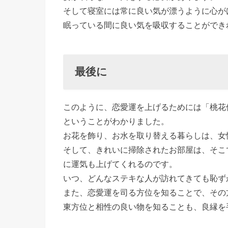
そして寝室には常に良い気が漂うように心が
眠っている間に良い気を吸収することができ
最後に
このように、恋愛運を上げるためには「桃花
ということがわかりました。
お花を飾り、お水を取り替える暮らしは、女
そして、きれいに掃除されたお部屋は、そこ
に運気も上げてくれるのです。
いつ、どんなステキな人が訪れてきても恥ず
また、恋愛運を司る方位を知ることで、その
東方位と相性の良い物を知ることも、良縁を