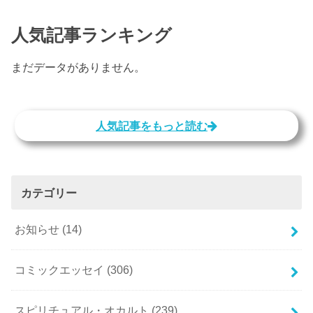
人気記事ランキング
まだデータがありません。
人気記事をもっと読む
カテゴリー
お知らせ
(14)
コミックエッセイ
(306)
スピリチュアル・オカルト
(239)