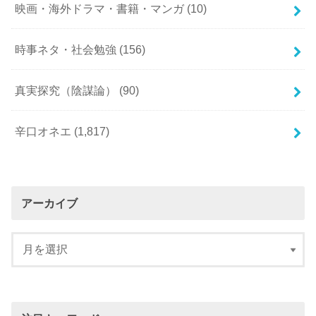
映画・海外ドラマ・書籍・マンガ
(10)
時事ネタ・社会勉強
(156)
真実探究（陰謀論）
(90)
辛口オネエ
(1,817)
アーカイブ