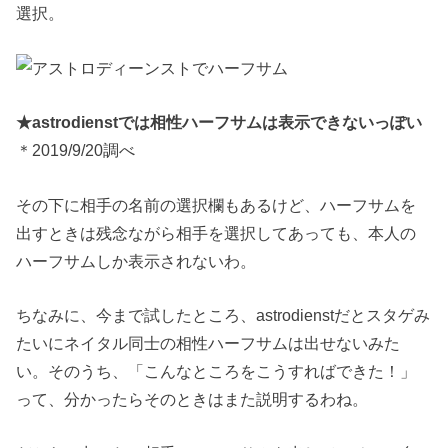
選択。
★astrodienstでは相性ハーフサムは表示できないっぽい
＊2019/9/20調べ
その下に相手の名前の選択欄もあるけど、ハーフサムを
出すときは残念ながら相手を選択してあっても、本人の
ハーフサムしか表示されないわ。
ちなみに、今まで試したところ、astrodienstだとスタゲみ
たいにネイタル同士の相性ハーフサムは出せないみた
い。そのうち、「こんなところをこうすればできた！」
って、分かったらそのときはまた説明するわね。