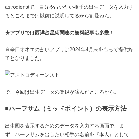
astrodienstで、自分や占いたい相手の出生データを入力す
るところまでは以前に説明してるから割愛ねん。
★アプリでは西洋占星術関連の無料記事も多数！
※辛口オネエの占いアプリは2024年4月末をもって提供終
了となりました。
で、今回は出生データの登録が済んだところから。
■ハーフサム（ミッドポイント）の表示方法
出生図を表示するためのデータを入力する画面で、ま
ず、ハーフサムを出したい相手の名前を『本人』として