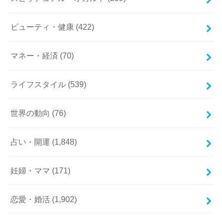
ビューティ・健康
(422)
マネー・経済
(70)
ライフスタイル
(539)
世界の動向
(76)
占い・開運
(1,848)
妊婦・ママ
(171)
恋愛・婚活
(1,902)