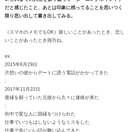
だと感じたこと、あとは印象に残ってることを思いつく
限り思い出して書き出してみる。
（スマホのメモでもOK）嬉しいことがあったとき、悲し
いことがあったとき両方ね。
ex.
2015年6月29日
片想いの彼からデートに誘う電話がかかってきた
:
2017年11月22日
復縁を願っていた元彼から久々に連絡が来た
:
街中で変な人に因縁をつけられた
仕事でいつもはしないようなミスをした
仕事で急にいい話が舞い込んできた