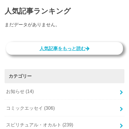
人気記事ランキング
まだデータがありません。
人気記事をもっと読む
カテゴリー
お知らせ
(14)
コミックエッセイ
(306)
スピリチュアル・オカルト
(239)