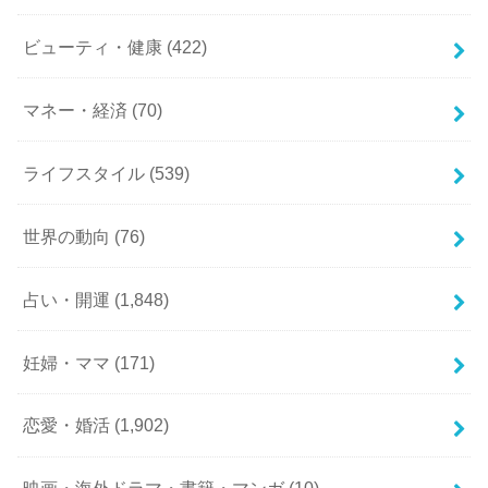
ビューティ・健康
(422)
マネー・経済
(70)
ライフスタイル
(539)
世界の動向
(76)
占い・開運
(1,848)
妊婦・ママ
(171)
恋愛・婚活
(1,902)