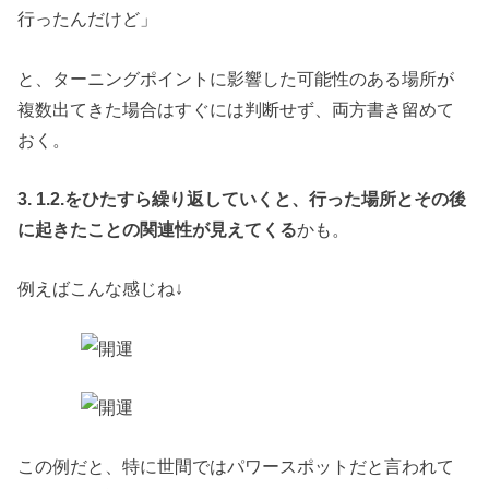
行ったんだけど」
と、ターニングポイントに影響した可能性のある場所が
複数出てきた場合はすぐには判断せず、両方書き留めて
おく。
3. 1.2.をひたすら繰り返していくと、行った場所とその後
に起きたことの関連性が見えてくる
かも。
例えばこんな感じね↓
この例だと、特に世間ではパワースポットだと言われて