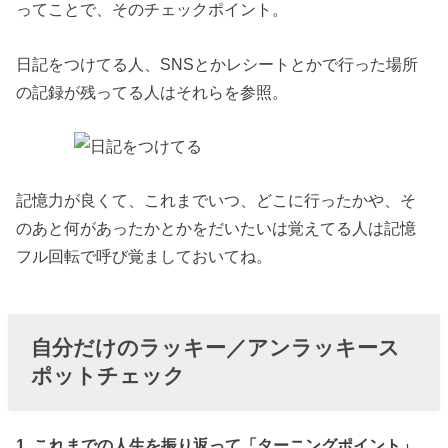
ってことで、そのチェックポイント。
日記をつけてる人、SNSとかレシートとかで行った場所
の記録が残ってる人はそれらを参照。
記憶力が良くて、これまでいつ、どこに行ったかや、そ
のあと何があったかとかをだいたいは覚えてる人は記憶
フル回転で呼び覚ましておいてね。
自分だけのラッキー／アンラッキース
ポットチェック
1. これまでの人生を振り返って「ターニングポイント」