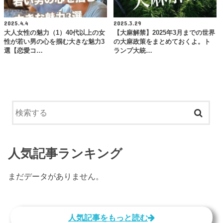
2025.4.4
2025.3.29
大人女性の魅力（1）40代以上の女
【大麻解禁】2025年3月までの世界
性が若い男の心を掴む大きな魅力3
の大麻政策をまとめておくよ。ト
選【恋愛コ…
ランプ大統…
人気記事ランキング
まだデータがありません。
人気記事をもっと読む