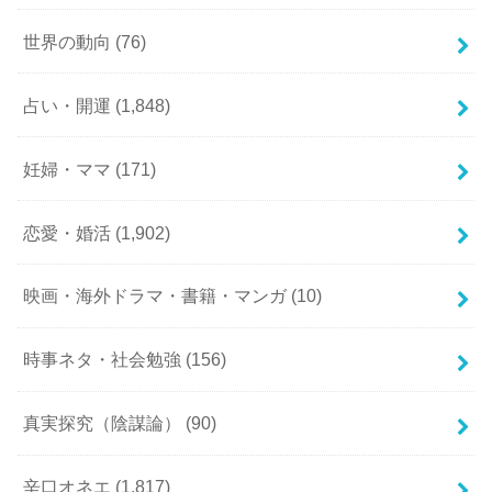
世界の動向
(76)
占い・開運
(1,848)
妊婦・ママ
(171)
恋愛・婚活
(1,902)
映画・海外ドラマ・書籍・マンガ
(10)
時事ネタ・社会勉強
(156)
真実探究（陰謀論）
(90)
辛口オネエ
(1,817)