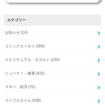
カテゴリー
お知らせ
(14)
コミックエッセイ
(306)
スピリチュアル・オカルト
(239)
ビューティ・健康
(422)
マネー・経済
(70)
ライフスタイル
(539)