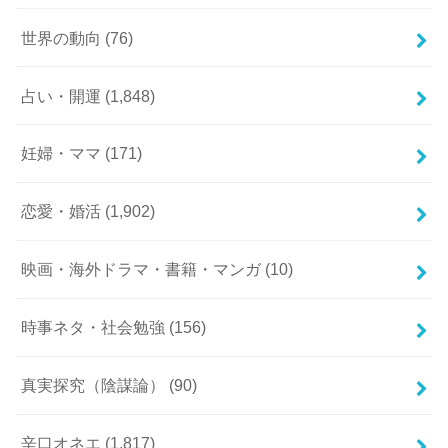
世界の動向
(76)
占い・開運
(1,848)
妊婦・ママ
(171)
恋愛・婚活
(1,902)
映画・海外ドラマ・書籍・マンガ
(10)
時事ネタ・社会勉強
(156)
真実探究（陰謀論）
(90)
辛口オネエ
(1,817)