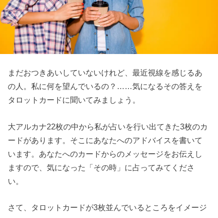
まだおつきあいしていないけれど、最近視線を感じるあ
の人。私に何を望んでいるの？……気になるその答えを
タロットカードに聞いてみましょう。
大アルカナ22枚の中から私が占いを行い出てきた3枚のカ
ードがあります。そこにあなたへのアドバイスを書いて
います。あなたへのカードからのメッセージをお伝えし
ますので、気になった「その時」に占ってみてくださ
い。
さて、タロットカードが3枚並んでいるところをイメージ