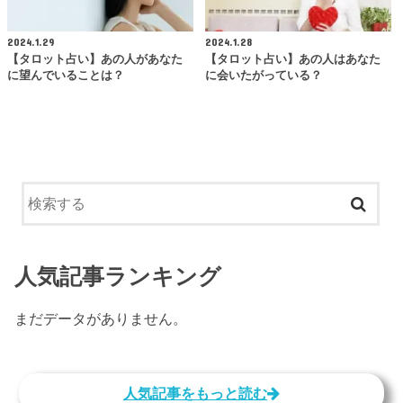
2024.1.29
2024.1.28
【タロット占い】あの人があなた
【タロット占い】あの人はあなた
に望んでいることは？
に会いたがっている？
人気記事ランキング
まだデータがありません。
人気記事をもっと読む