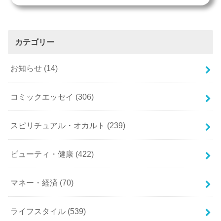
カテゴリー
お知らせ
(14)
コミックエッセイ
(306)
スピリチュアル・オカルト
(239)
ビューティ・健康
(422)
マネー・経済
(70)
ライフスタイル
(539)