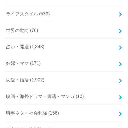
ライフスタイル
(539)
世界の動向
(76)
占い・開運
(1,848)
妊婦・ママ
(171)
恋愛・婚活
(1,902)
映画・海外ドラマ・書籍・マンガ
(10)
時事ネタ・社会勉強
(156)