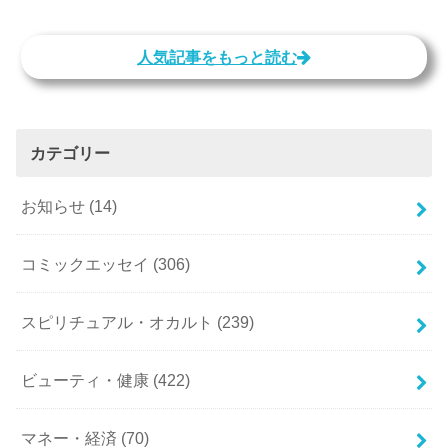
人気記事をもっと読む
カテゴリー
お知らせ
(14)
コミックエッセイ
(306)
スピリチュアル・オカルト
(239)
ビューティ・健康
(422)
マネー・経済
(70)