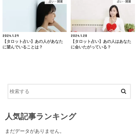
占い・開運
占い・開運
2024.1.29
2024.1.28
【タロット占い】あの人があなた
【タロット占い】あの人はあなた
に望んでいることは？
に会いたがっている？
人気記事ランキング
まだデータがありません。