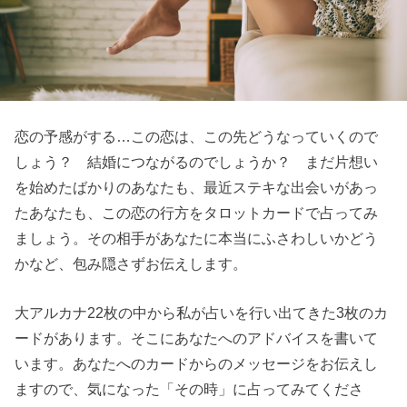
恋の予感がする…この恋は、この先どうなっていくので
しょう？ 結婚につながるのでしょうか？ まだ片想い
を始めたばかりのあなたも、最近ステキな出会いがあっ
たあなたも、この恋の行方をタロットカードで占ってみ
ましょう。その相手があなたに本当にふさわしいかどう
かなど、包み隠さずお伝えします。
大アルカナ22枚の中から私が占いを行い出てきた3枚のカ
ードがあります。そこにあなたへのアドバイスを書いて
います。あなたへのカードからのメッセージをお伝えし
ますので、気になった「その時」に占ってみてくださ