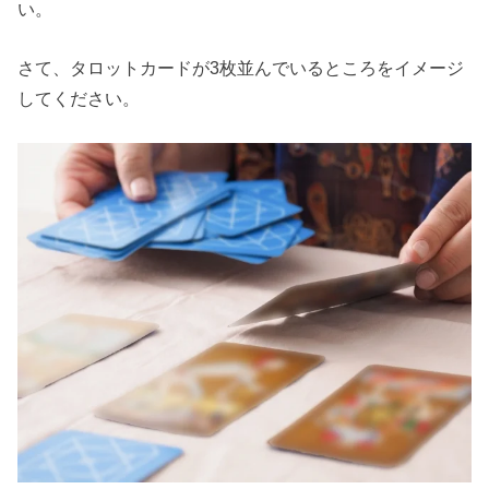
い。
さて、タロットカードが3枚並んでいるところをイメージ
してください。