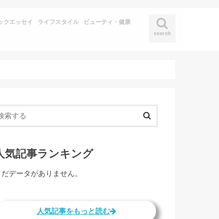
ックエッセイ
ライフスタイル
ビューティ・健康
search
人気記事ランキング
まだデータがありません。
人気記事をもっと読む