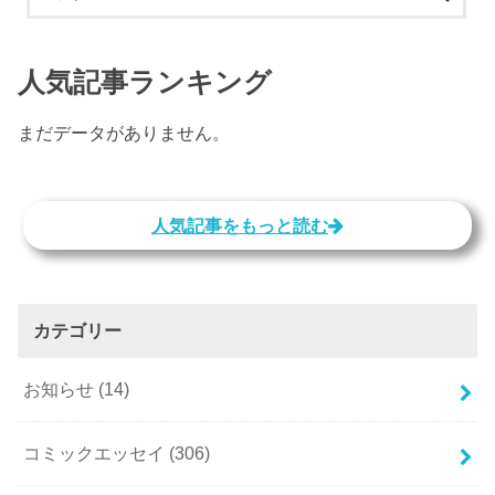
人気記事ランキング
まだデータがありません。
人気記事をもっと読む
カテゴリー
お知らせ
(14)
コミックエッセイ
(306)