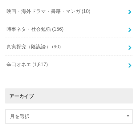
映画・海外ドラマ・書籍・マンガ
(10)
時事ネタ・社会勉強
(156)
真実探究（陰謀論）
(90)
辛口オネエ
(1,817)
アーカイブ