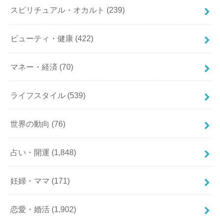
スピリチュアル・オカルト
(239)
ビューティ・健康
(422)
マネー・経済
(70)
ライフスタイル
(539)
世界の動向
(76)
占い・開運
(1,848)
妊婦・ママ
(171)
恋愛・婚活
(1,902)