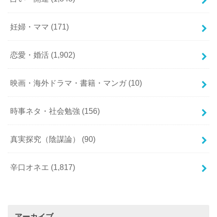
妊婦・ママ
(171)
恋愛・婚活
(1,902)
映画・海外ドラマ・書籍・マンガ
(10)
時事ネタ・社会勉強
(156)
真実探究（陰謀論）
(90)
辛口オネエ
(1,817)
アーカイブ