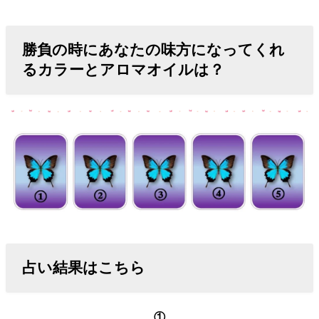
勝負の時にあなたの味方になってくれ
るカラーとアロマオイルは？
占い結果はこちら
①