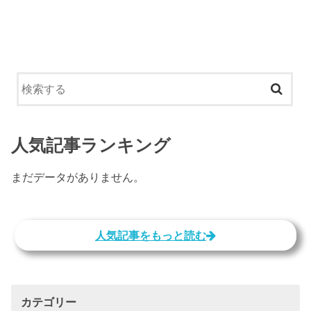
人気記事ランキング
まだデータがありません。
人気記事をもっと読む
カテゴリー