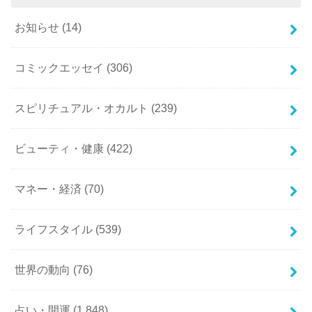
お知らせ
(14)
コミックエッセイ
(306)
スピリチュアル・オカルト
(239)
ビューティ・健康
(422)
マネー・経済
(70)
ライフスタイル
(539)
世界の動向
(76)
占い・開運
(1,848)