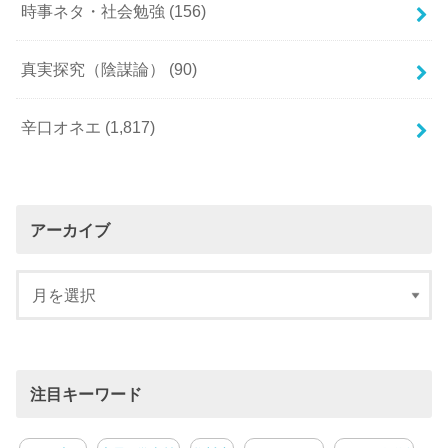
時事ネタ・社会勉強
(156)
真実探究（陰謀論）
(90)
辛口オネエ
(1,817)
アーカイブ
注目キーワード