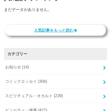
まだデータがありません。
人気記事をもっと読む
カテゴリー
お知らせ
(14)
コミックエッセイ
(306)
スピリチュアル・オカルト
(239)
ビューティ・健康
(422)