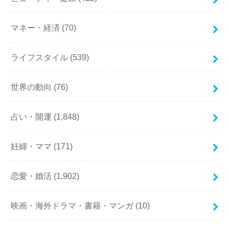
マネー・経済
(70)
ライフスタイル
(539)
世界の動向
(76)
占い・開運
(1,848)
妊婦・ママ
(171)
恋愛・婚活
(1,902)
映画・海外ドラマ・書籍・マンガ
(10)