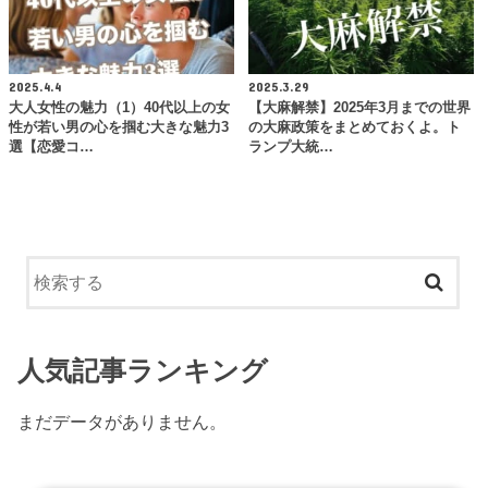
2025.4.4
2025.3.29
大人女性の魅力（1）40代以上の女
【大麻解禁】2025年3月までの世界
性が若い男の心を掴む大きな魅力3
の大麻政策をまとめておくよ。ト
選【恋愛コ…
ランプ大統…
人気記事ランキング
まだデータがありません。