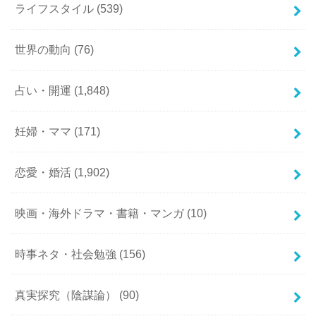
ライフスタイル
(539)
世界の動向
(76)
占い・開運
(1,848)
妊婦・ママ
(171)
恋愛・婚活
(1,902)
映画・海外ドラマ・書籍・マンガ
(10)
時事ネタ・社会勉強
(156)
真実探究（陰謀論）
(90)