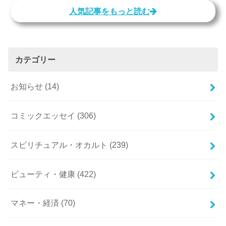
人気記事をもっと読む
カテゴリー
お知らせ
(14)
コミックエッセイ
(306)
スピリチュアル・オカルト
(239)
ビューティ・健康
(422)
マネー・経済
(70)