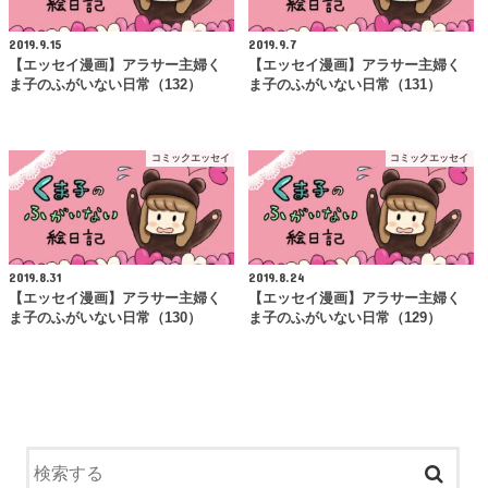
2019.9.15
2019.9.7
【エッセイ漫画】アラサー主婦く
【エッセイ漫画】アラサー主婦く
ま子のふがいない日常（132）
ま子のふがいない日常（131）
コミックエッセイ
コミックエッセイ
2019.8.31
2019.8.24
【エッセイ漫画】アラサー主婦く
【エッセイ漫画】アラサー主婦く
ま子のふがいない日常（130）
ま子のふがいない日常（129）