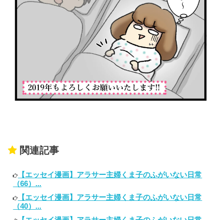
関連記事
【エッセイ漫画】アラサー主婦くま子のふがいない日常
（66）...
【エッセイ漫画】アラサー主婦くま子のふがいない日常
（40）...
【エッセイ漫画】アラサー主婦くま子のふがいない日常