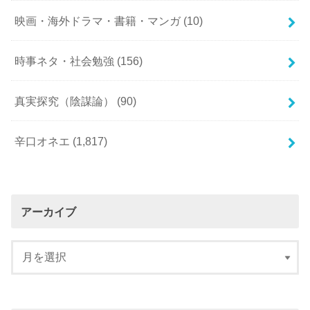
映画・海外ドラマ・書籍・マンガ
(10)
時事ネタ・社会勉強
(156)
真実探究（陰謀論）
(90)
辛口オネエ
(1,817)
アーカイブ