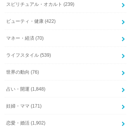
スピリチュアル・オカルト
(239)
ビューティ・健康
(422)
マネー・経済
(70)
ライフスタイル
(539)
世界の動向
(76)
占い・開運
(1,848)
妊婦・ママ
(171)
恋愛・婚活
(1,902)