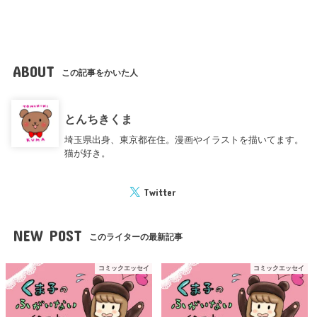
ABOUT
この記事をかいた人
とんちきくま
埼玉県出身、東京都在住。漫画やイラストを描いてます。
猫が好き。
Twitter
NEW POST
このライターの最新記事
コミックエッセイ
コミックエッセイ