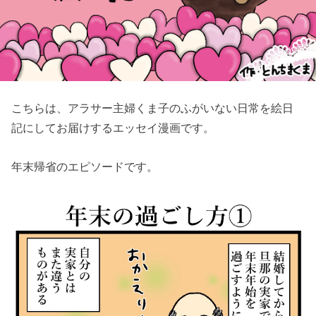
こちらは、アラサー主婦くま子のふがいない日常を絵日
記にしてお届けするエッセイ漫画です。
年末帰省のエピソードです。