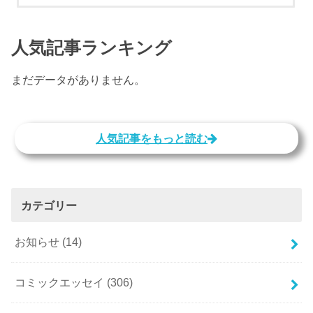
人気記事ランキング
まだデータがありません。
人気記事をもっと読む
カテゴリー
お知らせ
(14)
コミックエッセイ
(306)