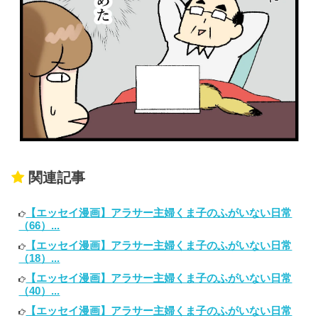
関連記事
【エッセイ漫画】アラサー主婦くま子のふがいない日常
（66）...
【エッセイ漫画】アラサー主婦くま子のふがいない日常
（18）...
【エッセイ漫画】アラサー主婦くま子のふがいない日常
（40）...
【エッセイ漫画】アラサー主婦くま子のふがいない日常