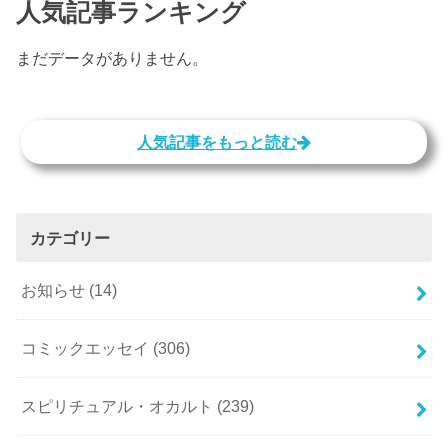
人気記事ランキング
まだデータがありません。
人気記事をもっと読む
カテゴリー
お知らせ
(14)
コミックエッセイ
(306)
スピリチュアル・オカルト
(239)