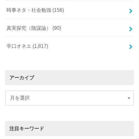
時事ネタ・社会勉強
(156)
真実探究（陰謀論）
(90)
辛口オネエ
(1,817)
アーカイブ
注目キーワード