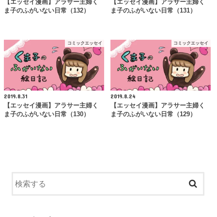
【エッセイ漫画】アラサー主婦く
【エッセイ漫画】アラサー主婦く
ま子のふがいない日常（132）
ま子のふがいない日常（131）
コミックエッセイ
コミックエッセイ
2019.8.31
2019.8.24
【エッセイ漫画】アラサー主婦く
【エッセイ漫画】アラサー主婦く
ま子のふがいない日常（130）
ま子のふがいない日常（129）