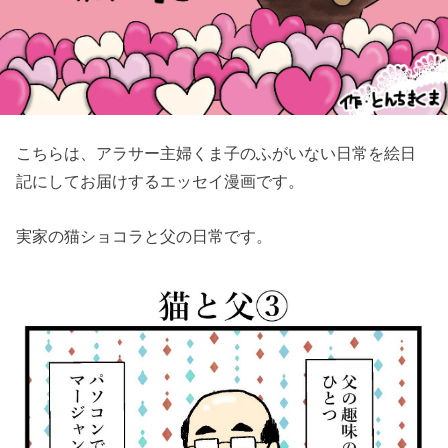
こちらは、アラサー主婦くま子のふがいない日常を絵日
記にしてお届けするエッセイ漫画です。
実家の猫ショコラと父の日常です。