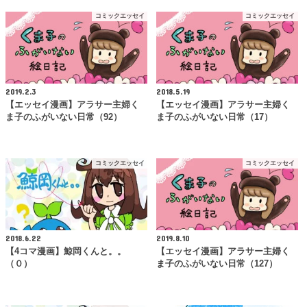
コミックエッセイ
コミックエッセイ
2019.2.3
2018.5.19
【エッセイ漫画】アラサー主婦く
【エッセイ漫画】アラサー主婦く
ま子のふがいない日常（92）
ま子のふがいない日常（17）
コミックエッセイ
コミックエッセイ
2018.6.22
2019.8.10
【4コマ漫画】鯨岡くんと。。
【エッセイ漫画】アラサー主婦く
（０）
ま子のふがいない日常（127）