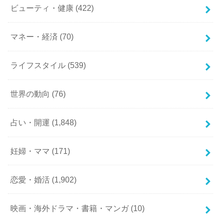
ビューティ・健康
(422)
マネー・経済
(70)
ライフスタイル
(539)
世界の動向
(76)
占い・開運
(1,848)
妊婦・ママ
(171)
恋愛・婚活
(1,902)
映画・海外ドラマ・書籍・マンガ
(10)