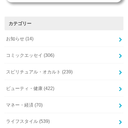
カテゴリー
お知らせ
(14)
コミックエッセイ
(306)
スピリチュアル・オカルト
(239)
ビューティ・健康
(422)
マネー・経済
(70)
ライフスタイル
(539)