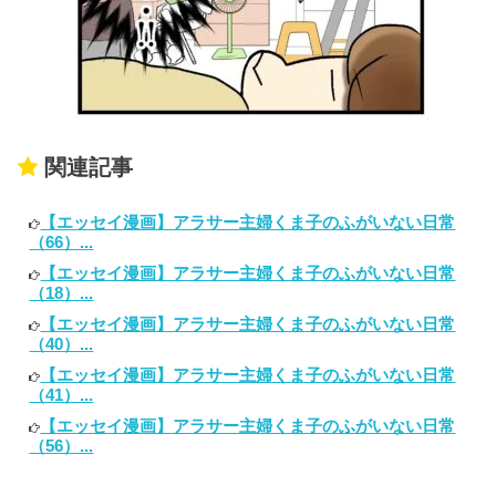
関連記事
【エッセイ漫画】アラサー主婦くま子のふがいない日常
（66）...
【エッセイ漫画】アラサー主婦くま子のふがいない日常
（18）...
【エッセイ漫画】アラサー主婦くま子のふがいない日常
（40）...
【エッセイ漫画】アラサー主婦くま子のふがいない日常
（41）...
【エッセイ漫画】アラサー主婦くま子のふがいない日常
（56）...