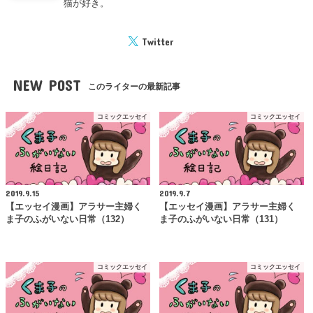
猫が好き。
Twitter
NEW POST
このライターの最新記事
コミックエッセイ
コミックエッセイ
2019.9.15
2019.9.7
【エッセイ漫画】アラサー主婦く
【エッセイ漫画】アラサー主婦く
ま子のふがいない日常（132）
ま子のふがいない日常（131）
コミックエッセイ
コミックエッセイ