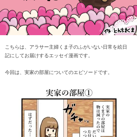
こちらは、アラサー主婦くま子のふがいない日常を絵日
記にしてお届けするエッセイ漫画です。
今回は、実家の部屋についてのエピソードです。