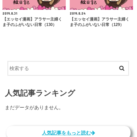
2019.8.31
2019.8.24
【エッセイ漫画】アラサー主婦く
【エッセイ漫画】アラサー主婦く
ま子のふがいない日常（130）
ま子のふがいない日常（129）
人気記事ランキング
まだデータがありません。
人気記事をもっと読む