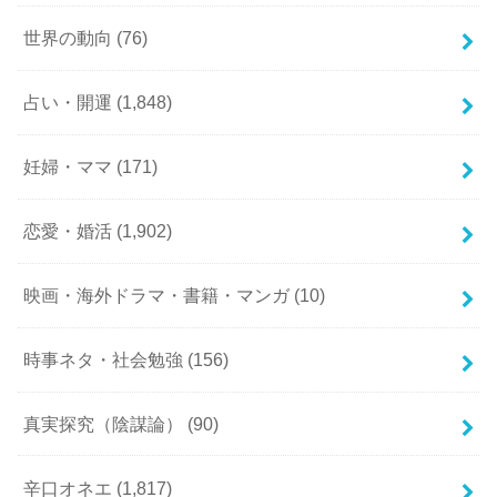
世界の動向
(76)
占い・開運
(1,848)
妊婦・ママ
(171)
恋愛・婚活
(1,902)
映画・海外ドラマ・書籍・マンガ
(10)
時事ネタ・社会勉強
(156)
真実探究（陰謀論）
(90)
辛口オネエ
(1,817)