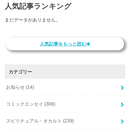
人気記事ランキング
まだデータがありません。
人気記事をもっと読む
カテゴリー
お知らせ
(14)
コミックエッセイ
(306)
スピリチュアル・オカルト
(239)