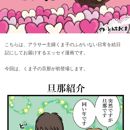
こちらは、アラサー主婦くま子のふがいない日常を絵日
記にしてお届けするエッセイ漫画です。
今回は、くま子の旦那が初登場します。