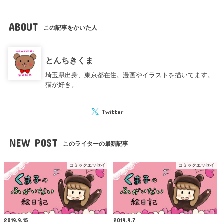
ABOUT
この記事をかいた人
とんちきくま
埼玉県出身、東京都在住。漫画やイラストを描いてます。
猫が好き。
Twitter
NEW POST
このライターの最新記事
コミックエッセイ
コミックエッセイ
2019.9.15
2019.9.7