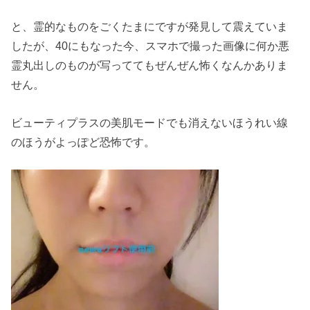
と、霊的なものをごくたまにですが発見して震えていま
したが、40にもなった今、スマホで撮った画像に何か悪
霊丸出しのものが写っててもぜんぜん怖くなんかありま
せん。
ビューティプラスの美肌モードでも消えないほうれい線
のほうがよっぽど恐怖です。