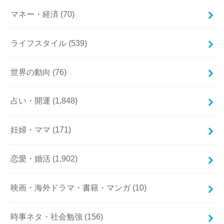
マネー・経済
(70)
ライフスタイル
(539)
世界の動向
(76)
占い・開運
(1,848)
妊婦・ママ
(171)
恋愛・婚活
(1,902)
映画・海外ドラマ・書籍・マンガ
(10)
時事ネタ・社会勉強
(156)