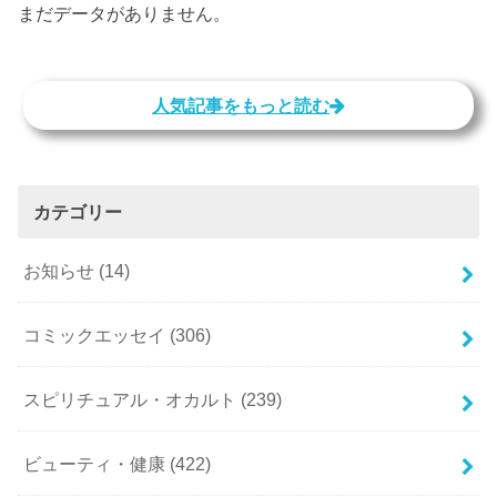
まだデータがありません。
人気記事をもっと読む
カテゴリー
お知らせ
(14)
コミックエッセイ
(306)
スピリチュアル・オカルト
(239)
ビューティ・健康
(422)