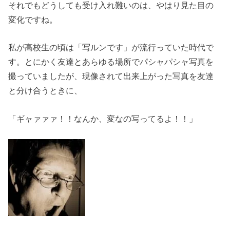
それでもどうしても受け入れ難いのは、やはり見た目の
変化ですね。
私が高校生の頃は「写ルンです」が流行っていた時代で
す。とにかく友達とあらゆる場所でパシャパシャ写真を
撮っていましたが、現像されて出来上がった写真を友達
と分け合うときに、
「ギャァァァ！！なんか、変なの写ってるよ！！」