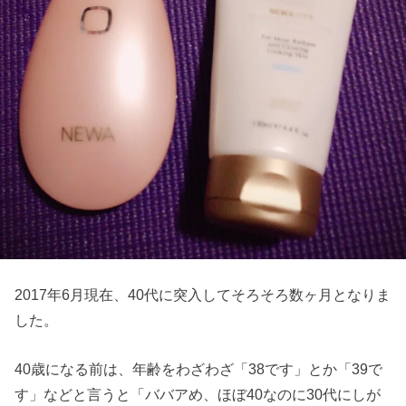
2017年6月現在、40代に突入してそろそろ数ヶ月となりま
した。
40歳になる前は、年齢をわざわざ「38です」とか「39で
す」などと言うと「ババアめ、ほぼ40なのに30代にしが